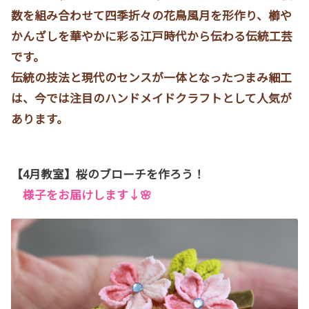
数を組み合わせて四季折々の花鳥風月を形作り、櫛や
かんざしを華やかに彩る江戸時代から伝わる伝統工芸
です。
伝統の技法と現代のセンスが一体となったつまみ細工
は、今では注目のハンドメイドクラフトとして人気が
あります。
【4月教室】桜のブローチを作ろう！
様子をお届けします↓🌸