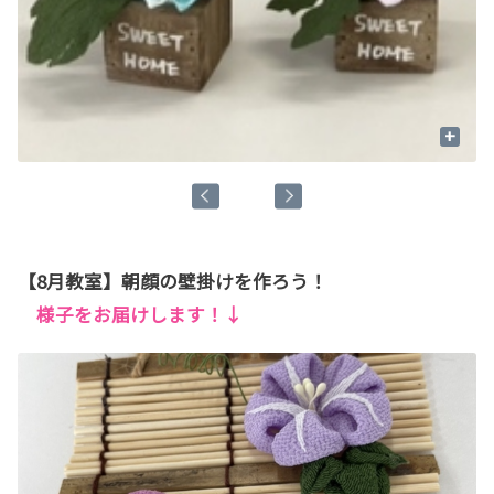
+
【8月教室】朝顔の壁掛けを作ろう！
様子をお届けします！↓