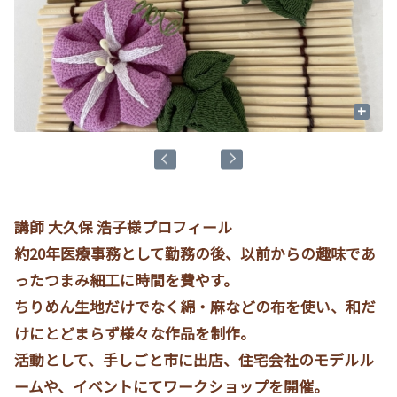
+
講師 大久保 浩子様プロフィール
約20年医療事務として勤務の後、以前からの趣味であ
ったつまみ細工に時間を費やす。
ちりめん生地だけでなく綿・麻などの布を使い、和だ
けにとどまらず様々な作品を制作。
活動として、手しごと市に出店、住宅会社のモデルル
ームや、イベントにてワークショップを開催。