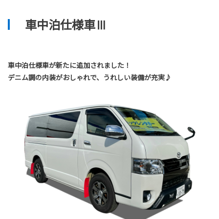
車中泊仕様車Ⅲ
車中泊仕様車が新たに追加されました！
デニム調の内装がおしゃれで、うれしい装備が充実♪