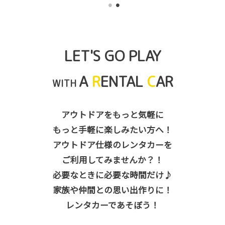
LET'S GO PLAY
A
R
ENTAL
C
AR
WITH
アウトドアをもっと気軽に
もっと手軽に楽しみたい方へ！
アウトドア仕様のレンタカーを
ご利用してみませんか？！
必要なときに必要な時間だけ♪
家族や仲間との思い出作りに！
レンタカーであそぼう！