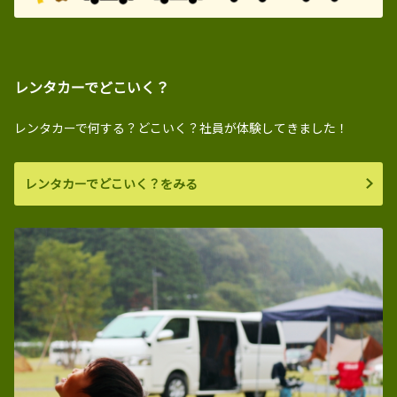
レンタカーでどこいく？
レンタカーで何する？どこいく？社員が体験してきました！
レンタカーでどこいく？をみる