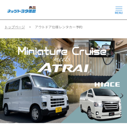
MENU
トップページ
アウトドア仕様レンタカー予約