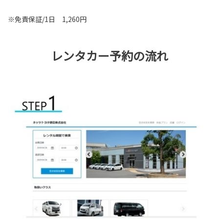
※免責保証/1日 1,260円
レンタカー予約の流れ