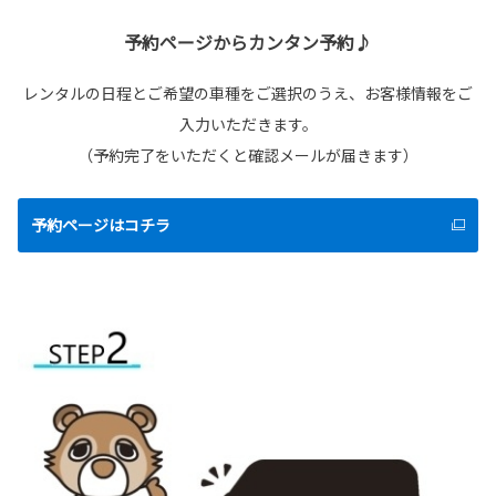
予約ページからカンタン予約♪
レンタルの日程とご希望の車種をご選択のうえ、お客様情報をご
入力いただきます。
（予約完了をいただくと確認メールが届きます）
予約ページはコチラ