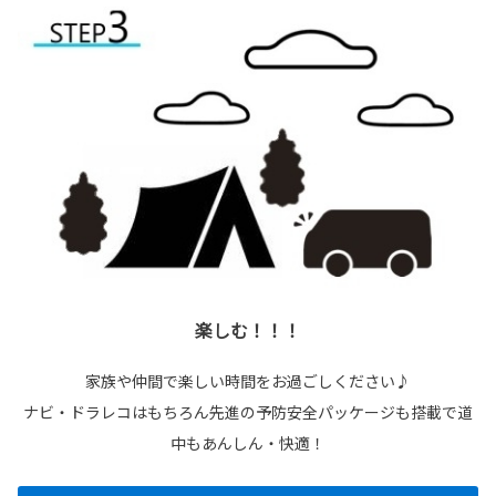
楽しむ！！！
家族や仲間で楽しい時間をお過ごしください♪
ナビ・ドラレコはもちろん先進の予防安全パッケージも搭載で道
中もあんしん・快適！