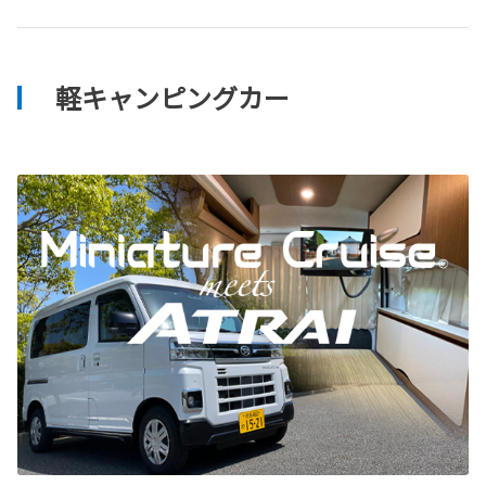
軽キャンピングカー