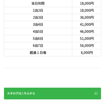
当日利用
18,000円
1泊2日
18,000円
2泊3日
36,000円
3泊4日
41,000円
4泊5日
46,000円
5泊6日
51,000円
6泊7日
56,000円
超過１日毎
6,000円
カタログはこちらから