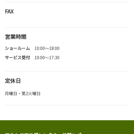
FAX
営業時間
ショールーム
10:00～18:00
サービス受付
10:00～17:30
定休日
月曜日・第2火曜日