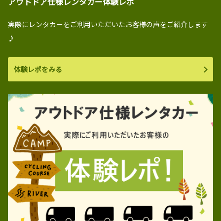
アウトドア仕様レンタカー体験レポ
実際にレンタカーをご利用いただいたお客様の声をご紹介します
♪
体験レポをみる