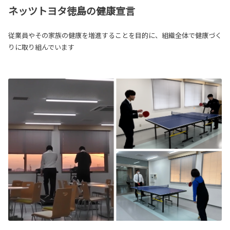
ネッツトヨタ徳島の健康宣言
従業員やその家族の健康を増進することを目的に、組織全体で健康づく
りに取り組んでいます