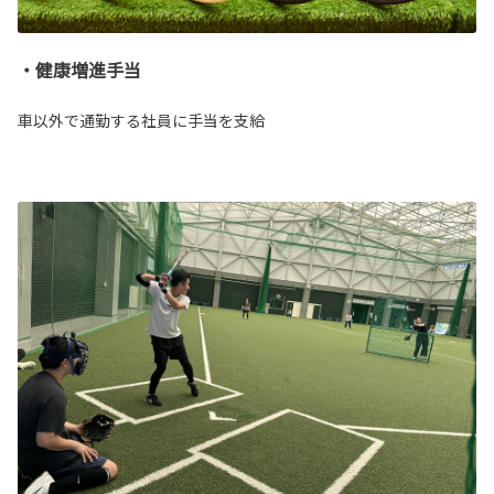
・健康増進手当
車以外で通勤する社員に手当を支給