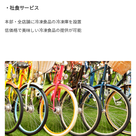
・社食サービス
本部・全店舗に冷凍食品の冷凍庫を設置
低価格で美味しい冷凍食品の提供が可能