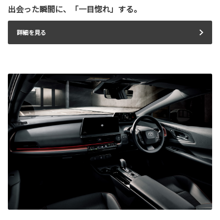
出会った瞬間に、「一目惚れ」する。
詳細を見る