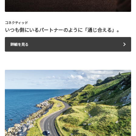
コネクティッド
いつも側にいるパートナーのように「通じ合える」。
詳細を見る