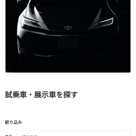
試乗車・展示車を探す
絞り込み