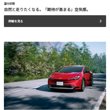
室内空間
自然と走りたくなる。「期待が高まる」空気感。
詳細を見る