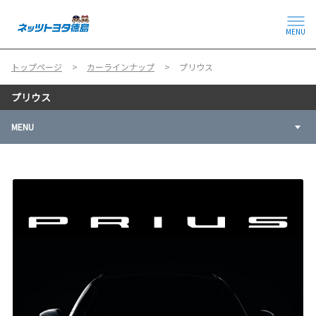
MENU
トップページ
カーラインナップ
プリウス
プリウス
MENU