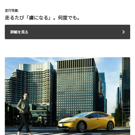
走行性能
走るたび「虜になる」。何度でも。
詳細を見る