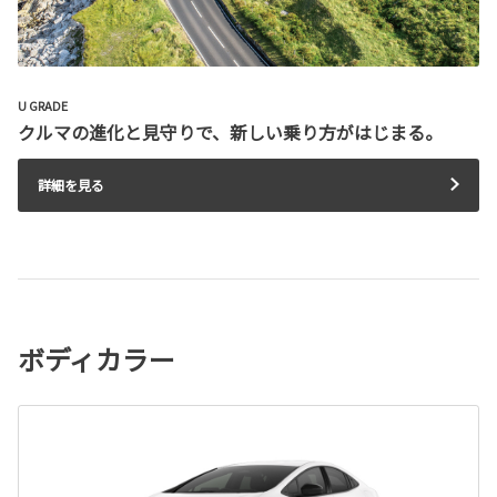
U GRADE
クルマの進化と見守りで、新しい乗り方がはじまる。
詳細を見る
ボディカラー