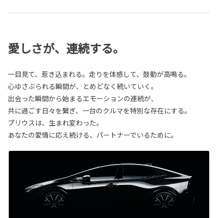
愛しさが、連続する。
一目見て、惹き込まれる。走りを体感して、鼓動が高鳴る。
心ゆさぶられる瞬間が、とめどなく続いていく。
出会った瞬間から始まるエモーションの連続が、
共に過ごす日々を繋ぎ、一台のクルマを特別な存在にする。
プリウスは、生まれ変わった。
あなたの愛情に応え続ける、パートナーでいるために。