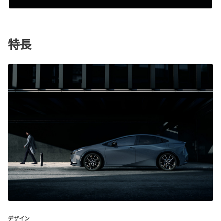
特長
デザイン