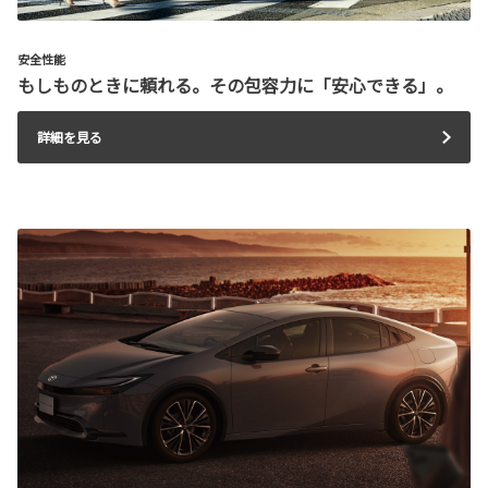
安全性能
もしものときに頼れる。その包容力に「安心できる」。
詳細を見る