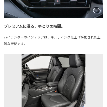
プレミアムに浸る、ゆとりの時間。
ハイランダーのインテリアは、キルティング仕上げが施された上
質な空間です。