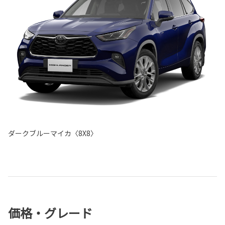
ダークブルーマイカ〈8X8〉
価格・グレード