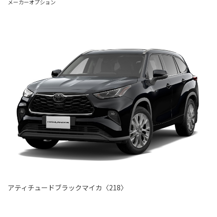
メーカーオプション
アティチュードブラックマイカ〈218〉