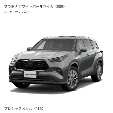
プラチナホワイトパールマイカ〈089〉
メーカーオプション
プレシャスメタル〈1L5〉