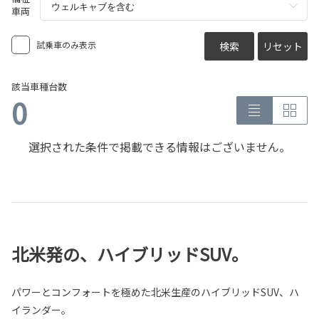
車両
試乗車のみ表示
検索
リセット
該当車種台数
0
選択された条件で掲載できる情報はございません。
北米発の、ハイブリッドSUV。
パワーとコンフォートを極めた北米生産のハイブリッドSUV、ハ
イランダー。