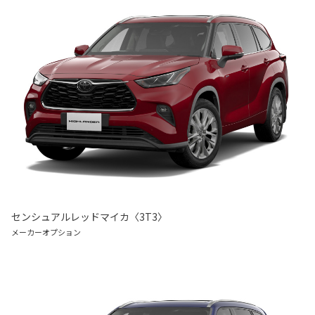
センシュアルレッドマイカ〈3T3〉
メーカーオプション