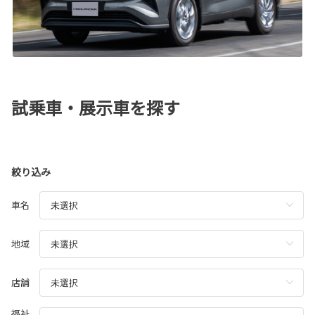
試乗車・展示車を探す
絞り込み
車名
地域
店舗
福祉