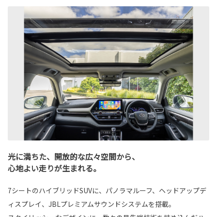
光に満ちた、開放的な広々空間から、
心地よい走りが生まれる。
7シートのハイブリッドSUVに、パノラマルーフ、ヘッドアップデ
ィスプレイ、JBLプレミアムサウンドシステムを搭載。