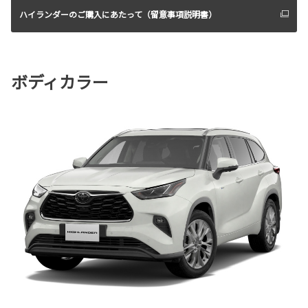
ハイランダーのご購入にあたって（留意事項説明書）
ボディカラー