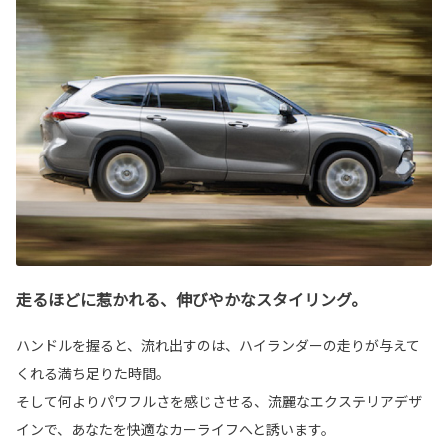
走るほどに惹かれる、伸びやかなスタイリング。
ハンドルを握ると、流れ出すのは、ハイランダーの走りが与えて
くれる満ち足りた時間。
そして何よりパワフルさを感じさせる、流麗なエクステリアデザ
インで、あなたを快適なカーライフへと誘います。