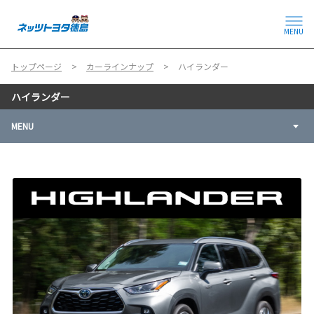
MENU
トップページ
カーラインナップ
ハイランダー
ハイランダー
MENU