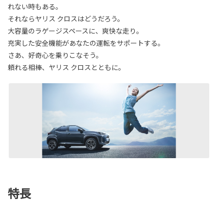
れない時もある。
それならヤリス クロスはどうだろう。
大容量のラゲージスペースに、爽快な走り。
充実した安全機能があなたの運転をサポートする。
さあ、好奇心を乗りこなそう。
頼れる相棒、ヤリス クロスとともに。
特長