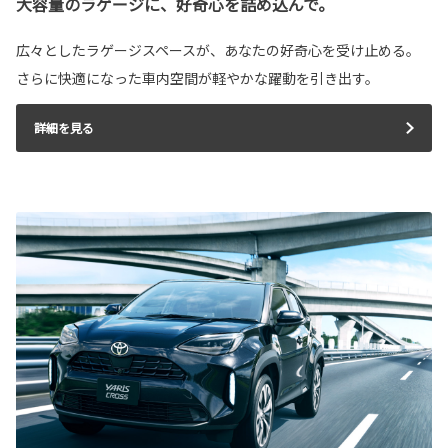
大容量のラゲージに、好奇心を詰め込んで。
広々としたラゲージスペースが、あなたの好奇心を受け止める。
さらに快適になった車内空間が軽やかな躍動を引き出す。
詳細を見る