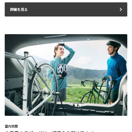
詳細を見る
室内空間