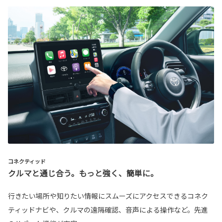
コネクティッド
クルマと通じ合う。もっと強く、簡単に。
行きたい場所や知りたい情報にスムーズにアクセスできるコネク
ティッドナビや、クルマの遠隔確認、音声による操作など。先進