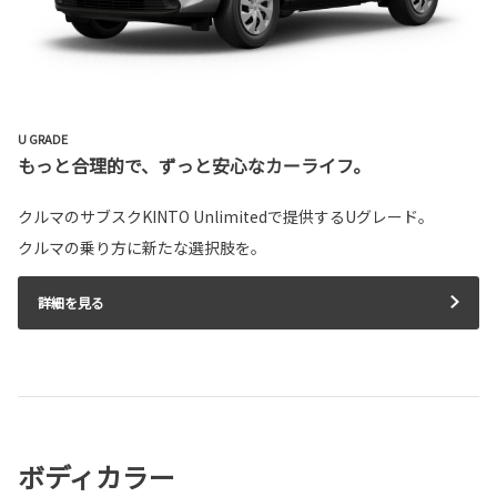
U GRADE
もっと合理的で、ずっと安心なカーライフ。
クルマのサブスクKINTO Unlimitedで提供するUグレード。
クルマの乗り方に新たな選択肢を。
詳細を見る
ボディカラー