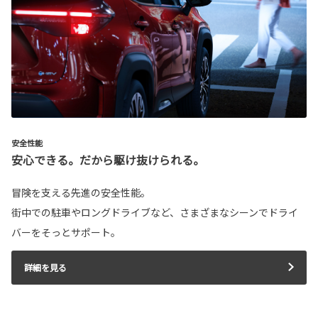
安全性能
安心できる。だから駆け抜けられる。
冒険を支える先進の安全性能。
街中での駐車やロングドライブなど、さまざまなシーンでドライ
バーをそっとサポート。
詳細を見る