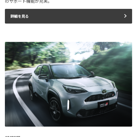
のサポート機能が充実。
詳細を見る