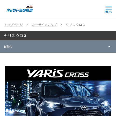
MENU
トップページ
カーラインナップ
ヤリス クロス
ヤリス クロス
MENU