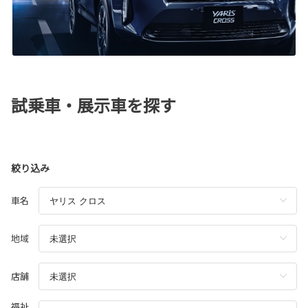
試乗車・展示車を探す
絞り込み
車名
地域
店舗
福祉