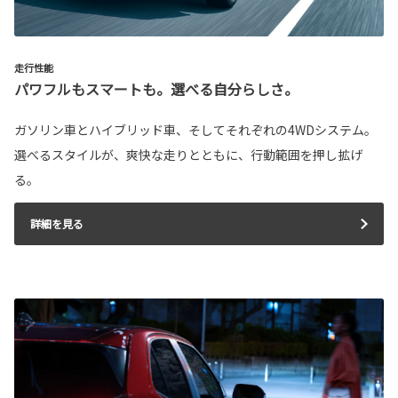
走行性能
パワフルもスマートも。選べる自分らしさ。
ガソリン車とハイブリッド車、そしてそれぞれの4WDシステム。
選べるスタイルが、爽快な走りとともに、行動範囲を押し拡げ
る。
詳細を見る