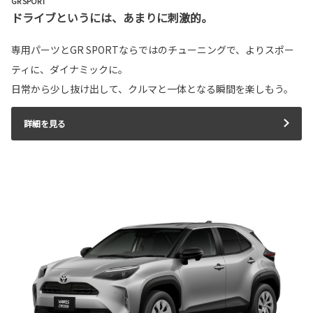
GR SPORT
ドライブというには、あまりに刺激的。
専用パーツとGR SPORTならではのチューニングで、よりスポー
ティに、ダイナミックに。
日常から少し抜け出して、クルマと一体となる瞬間を楽しもう。
詳細を見る