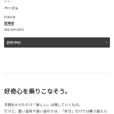
カラー
ベージュ
配備店舗
空港店
088-699-8855
即時予約
好奇心を乗りこなそう。
手間をかけただけ「楽しい」は増していくもの。
だけど、重い道具や遠い道のりは、「好き」だけでは乗り越えら