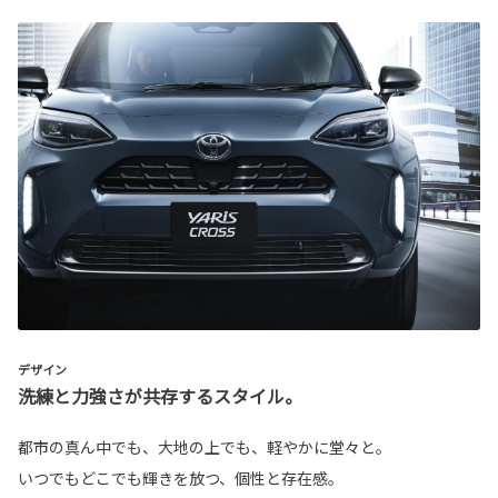
デザイン
洗練と力強さが共存するスタイル。
都市の真ん中でも、大地の上でも、軽やかに堂々と。
いつでもどこでも輝きを放つ、個性と存在感。