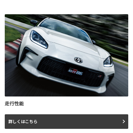
走行性能
詳しくはこちら