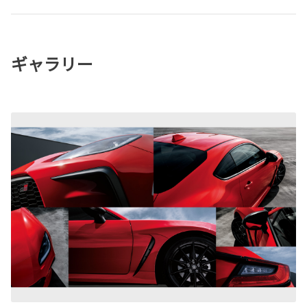
ギャラリー