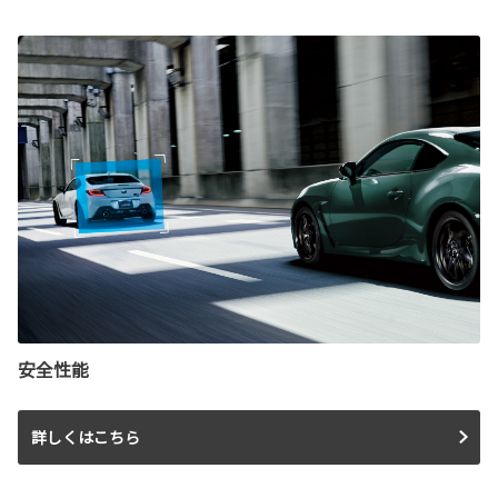
安全性能
詳しくはこちら