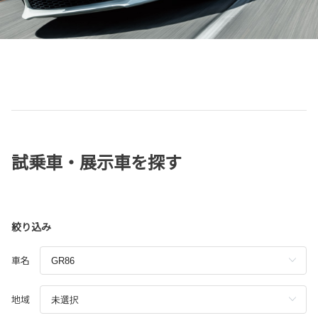
試乗車・展示車を探す
絞り込み
車名
地域