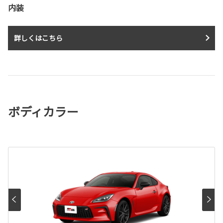
内装
詳しくはこちら
ボディカラー