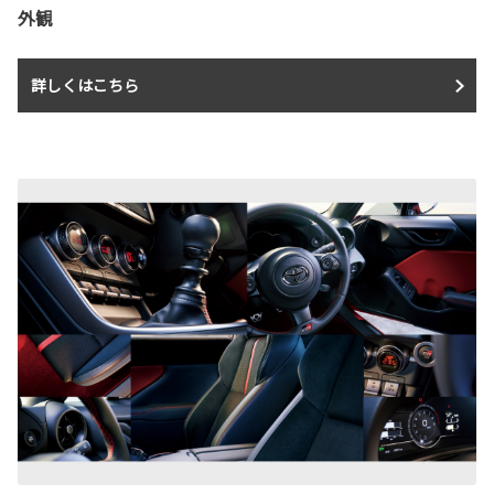
外観
詳しくはこちら