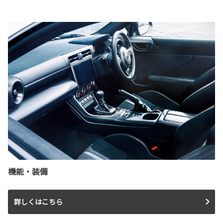
機能・装備
詳しくはこちら