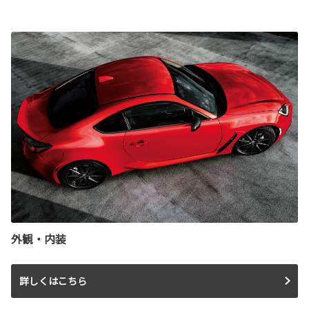
外観・内装
詳しくはこちら