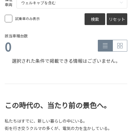
車両
試乗車のみ表示
検索
リセット
該当車種台数
0
選択された条件で掲載できる情報はございません。
この時代の、当たり前の景色へ。
私たちはすでに、新しい暮らしの中にいる。
街を行き交うクルマの多くが、電気の力を生かしている。