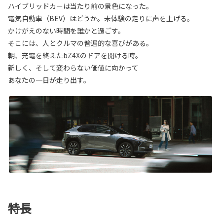
ハイブリッドカーは当たり前の景色になった。
電気自動車（BEV）はどうか。未体験の走りに声を上げる。
かけがえのない時間を誰かと過ごす。
そこには、人とクルマの普遍的な喜びがある。
朝、充電を終えたbZ4Xのドアを開ける時。
新しく、そして変わらない価値に向かって
あなたの一日が走り出す。
特長