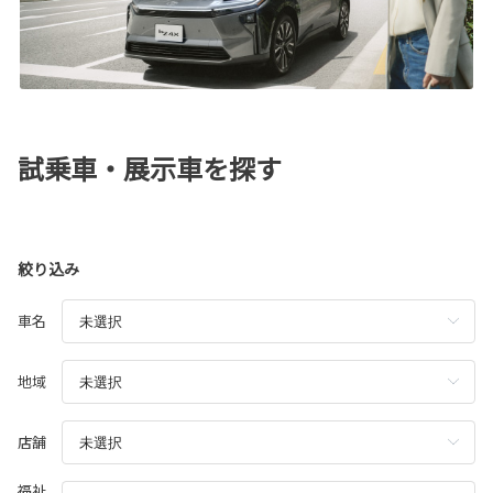
試乗車・展示車を探す
絞り込み
車名
地域
店舗
福祉