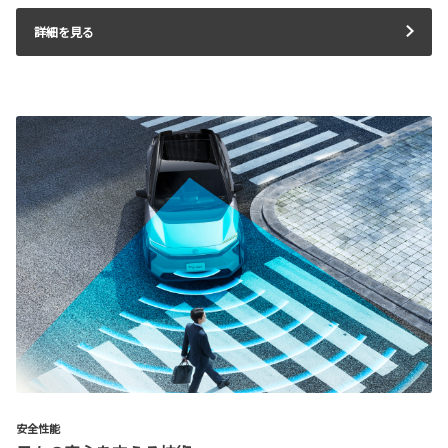
詳細を見る
安全性能