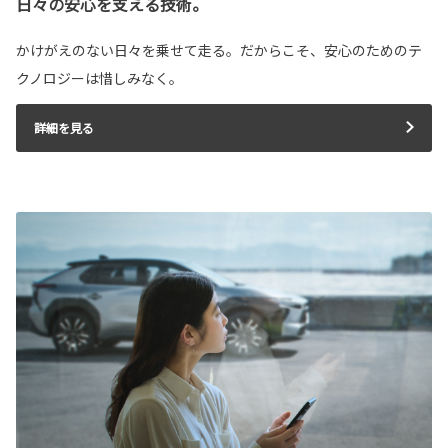
日々の安心を支える技術。
かけがえのない日々を乗せて走る。だからこそ、安心のためのテ
クノロジーは惜しみなく。
詳細を見る