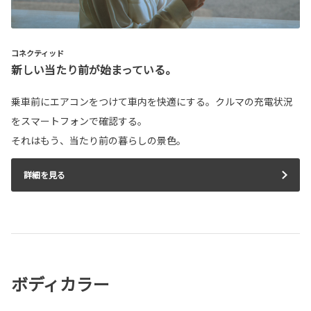
コネクティッド
新しい当たり前が始まっている。
乗車前にエアコンをつけて車内を快適にする。クルマの充電状況
をスマートフォンで確認する。
それはもう、当たり前の暮らしの景色。
詳細を見る
ボディカラー