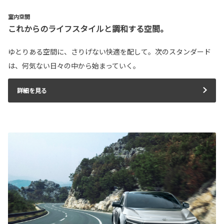
室内空間
これからのライフスタイルと調和する空間。
ゆとりある空間に、さりげない快適を配して。次のスタンダード
は、何気ない日々の中から始まっていく。
詳細を見る