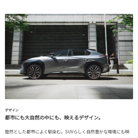
デザイン
都市にも大自然の中にも、映えるデザイン。
整然とした都市によく馴染む。SUVらしく自然豊かな環境にも映