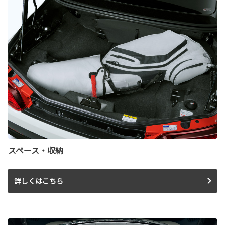
スペース・収納
詳しくはこちら