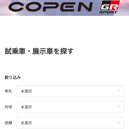
試乗車・展示車を探す
絞り込み
車名
地域
店舗