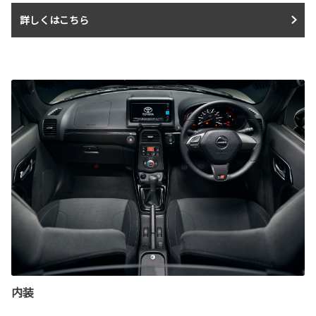
詳しくはこちら
内装