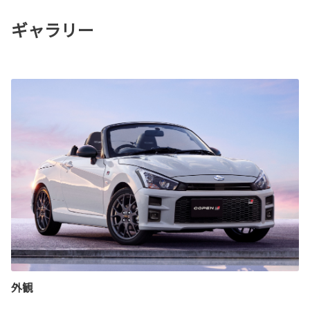
ギャラリー
外観