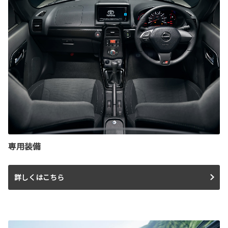
専用装備
詳しくはこちら