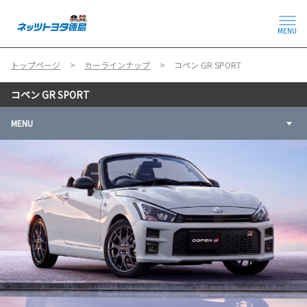
MENU
トップページ
カーラインナップ
コペン GR SPORT
コペン GR SPORT
MENU