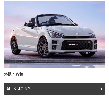
外観・内装
詳しくはこちら