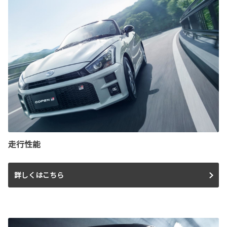
走行性能
詳しくはこちら