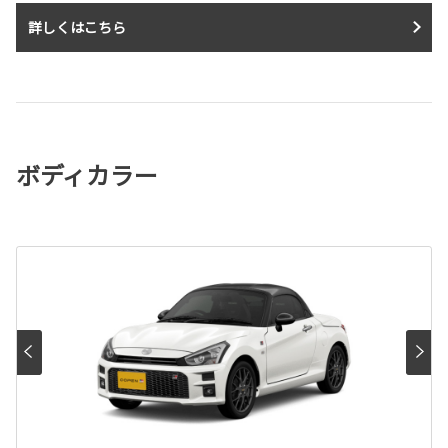
詳しくはこちら
ボディカラー