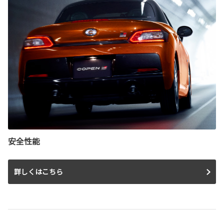
安全性能
詳しくはこちら