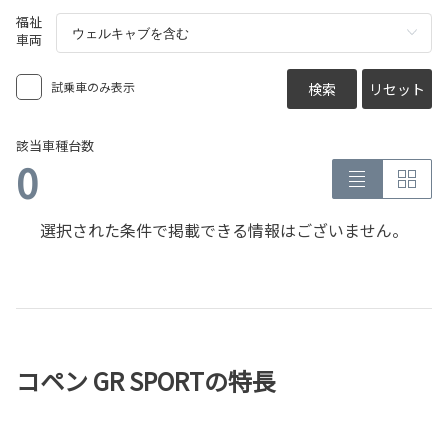
福祉
車両
試乗車のみ表示
検索
リセット
該当車種台数
0
選択された条件で掲載できる情報はございません。
コペン GR SPORTの特長