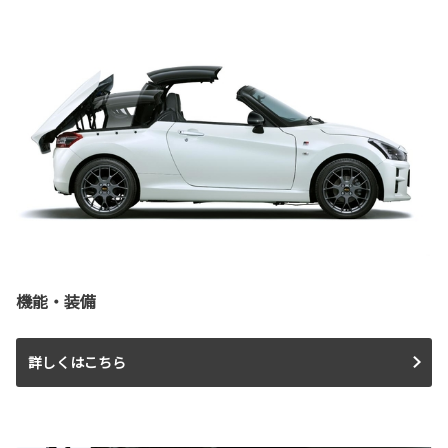
機能・装備
詳しくはこちら