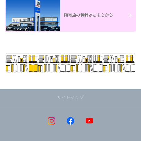
阿南店の情報はこちらから
サイトマップ