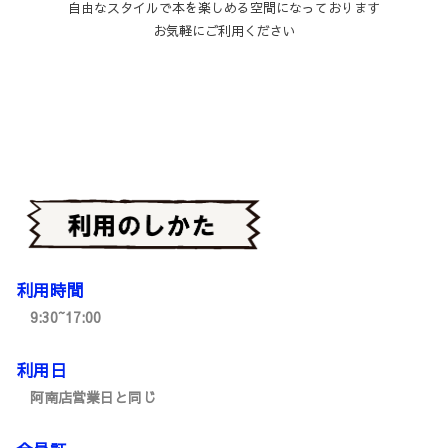
自由なスタイルで本を楽しめる空間になっております
お気軽にご利用ください
利用時間
9:30~17:00
利用日
阿南店営業日と同じ