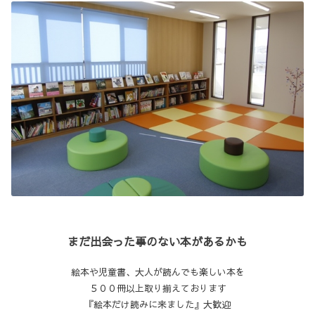
まだ出会った事のない本があるかも
絵本や児童書、大人が読んでも楽しい本を
５００冊以上取り揃えております
『絵本だけ読みに来ました』大歓迎