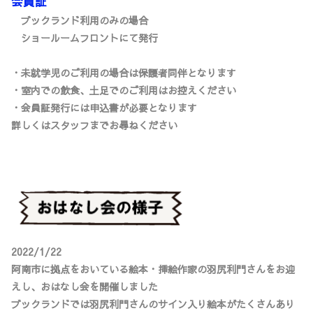
会員証
ブックランド利用のみの場合
ショールームフロントにて発行
・未就学児のご利用の場合は保護者同伴となります
・室内での飲食、土足でのご利用はお控えください
・会員証発行には申込書が必要となります
詳しくはスタッフまでお尋ねください
2022/1/22
阿南市に拠点をおいている絵本・挿絵作家の羽尻利門さんをお迎
えし、おはなし会を開催しました
ブックランドでは羽尻利門さんのサイン入り絵本がたくさんあり