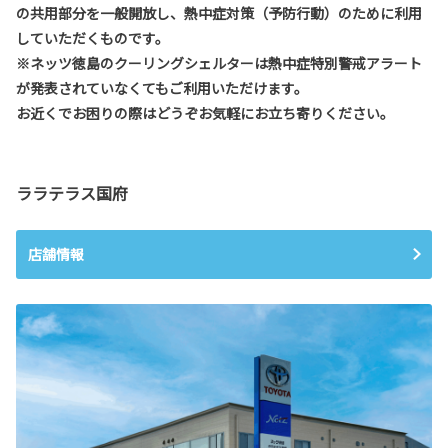
の共用部分を一般開放し、熱中症対策（予防行動）のために利用
していただくものです。
※ネッツ徳島のクーリングシェルターは熱中症特別警戒アラート
が発表されていなくてもご利用いただけます。
お近くでお困りの際はどうぞお気軽にお立ち寄りください。
ララテラス国府
店舗情報