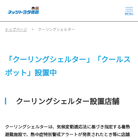
MENU
トップページ
クーリングシェルター
「クーリングシェルター」「クールス
ポット」設置中
クーリングシェルター設置店舗
クーリングシェルターは、気候変動適応法に基づき指定する暑熱
避難施設で、熱中症特別警戒アラートが発表されたとき等に店舗