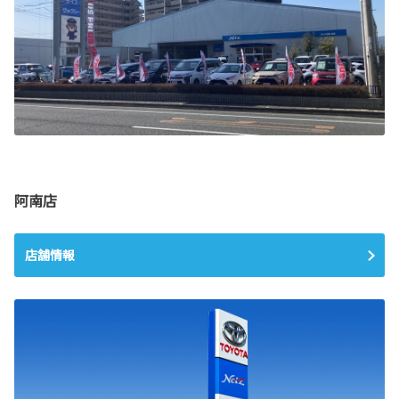
阿南店
店舗情報