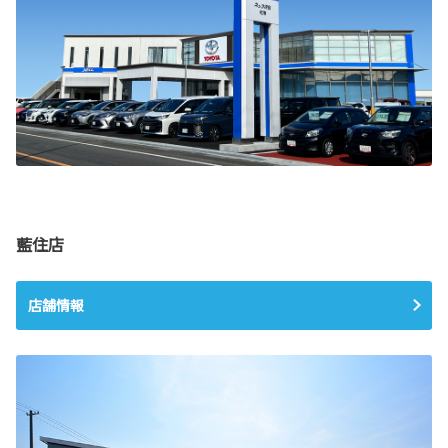
藍住店
店舗情報