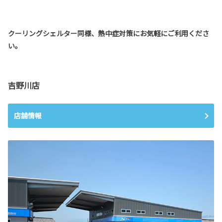
クーリングシェルター同様、熱中症対策にお気軽にご利用くださ
い。
吉野川店
店舗情報