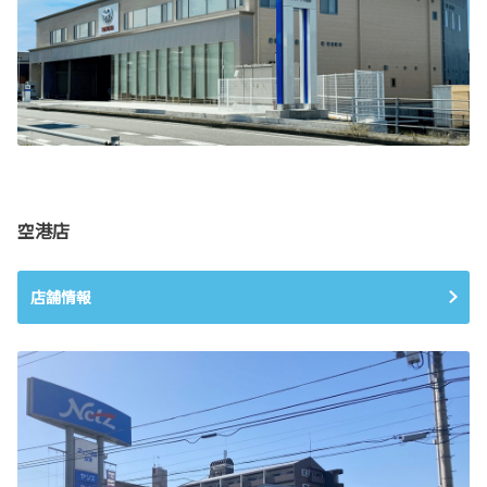
空港店
店舗情報