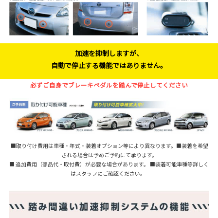
加速を抑制しますが、
自動で停止する機能ではありません。
必ずご自身でブレーキペダルを踏んで停止してください
■取り付け費用は車種・年式・装着オプション等により異なります。■装着を希望
される場合は予めご予約にて承ります。
■ 追加費用（部品代・取付費）が必要な場合があります。 ■装着可能車種等詳しく
はスタッフにご確認ください。