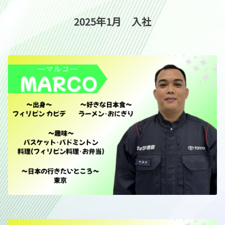
2025年1月 入社