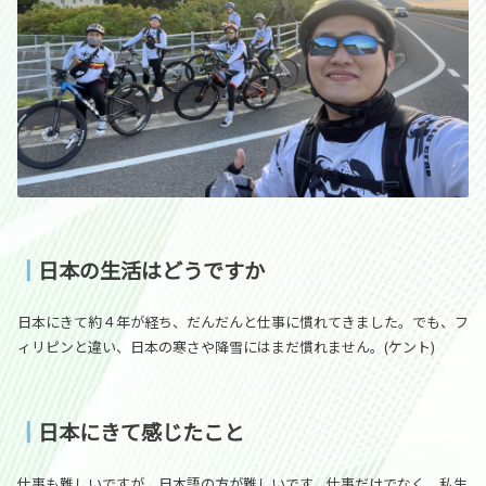
┃
日本の生活はどうですか
日本にきて約４年が経ち、だんだんと仕事に慣れてきました。でも、フ
ィリピンと違い、日本の寒さや降雪にはまだ慣れません。(ケント)
┃
日本にきて感じたこと
仕事も難しいですが、日本語の方が難しいです。仕事だけでなく、私生