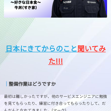
日本にきてからのこと
聞いてみ
た!!!
┃
整備作業はどうですか
最初は難しかったですが、他のサービスエンジニアに勉強
を見てもらったり、練習に付き合ってもらったりして、だ
んだんとなれてきました。(マーク)