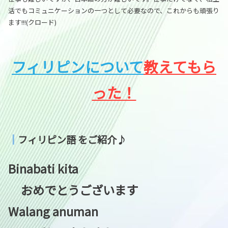
活でもコミュニケーションの一つとして必要なので、これからも頑張り
ます!!!(クロード)
フィリピンについて
教えてもら
った！
┃
フィリピン語 をご紹介♪
Binabati kita
おめでとうございます
Walang anuman