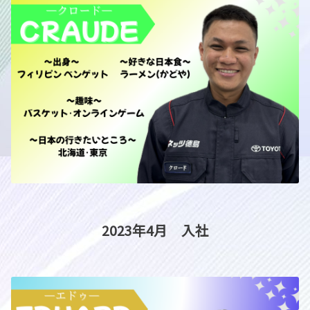
2023年4月 入社