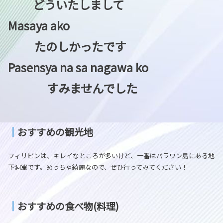
どういたしまして
Masaya ako
たのしかったです
Pasensya na sa nagawa ko
すみませんでした
┃
おすすめの観光地
フィリピンは、キレイなところが多いけど、一番はパラワン島にある地
下洞窟です。めっちゃ綺麗なので、ぜひ行ってみてください！
┃
おすすめの食べ物(料理)