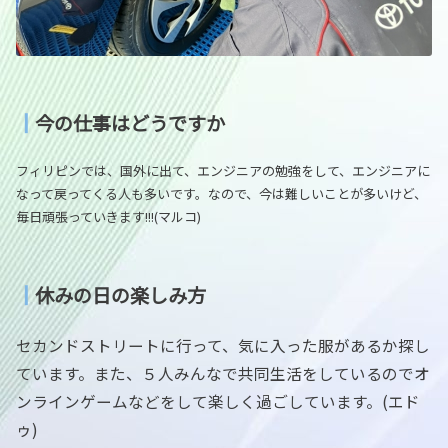
┃
今の仕事はどうですか
フィリピンでは、国外に出て、エンジニアの勉強をして、エンジニアに
なって戻ってくる人も多いです。なので、今は難しいことが多いけど、
毎日頑張っていきます!!!(マルコ)
┃
休みの日の楽しみ方
セカンドストリートに行って、気に入った服があるか探し
ています。また、５人みんなで共同生活をしているのでオ
ンラインゲームなどをして楽しく過ごしています。(エド
ゥ)