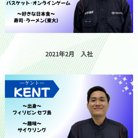
2021年2月 入社