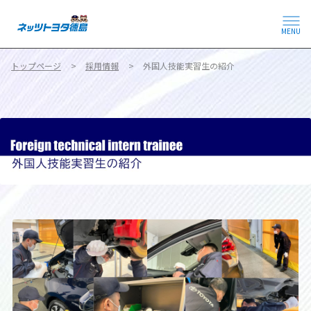
MENU
トップページ
採用情報
外国人技能実習生の紹介