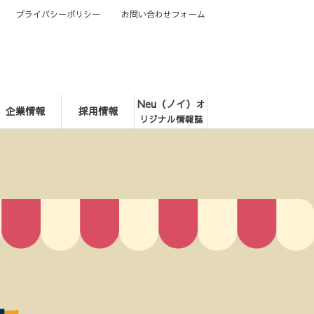
プライバシーポリシー
お問い合わせフォーム
Neu（ノイ）
オ
企業情報
採用情報
リジナル情報誌