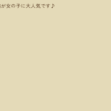
輪が女の子に大人気です♪