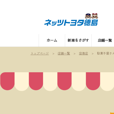
ホーム
新車をさがす
店舗一覧
トップページ
店舗一覧
空港店
駄菓子屋さ