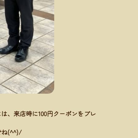
は、来店時に100円クーポンをプレ
(^^)/