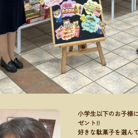
小学生以下のお子様に
ゼント!!
好きな駄菓子を選んでね