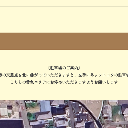
〔駐車場のご案内〕
様の交差点を北に曲がっていただきますと、左手にネッツトヨタの駐車
こちらの黄色エリアにお停めいただきますようお願いします