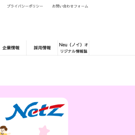
プライバシーポリシー
お問い合わせフォーム
Neu（ノイ）
オ
企業情報
採用情報
リジナル情報誌