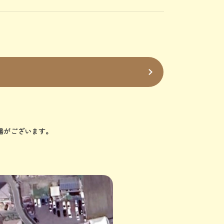
場がございます。