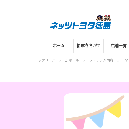
ホーム
新車をさがす
店舗一覧
トップページ
店舗一覧
ララテラス国府
MA