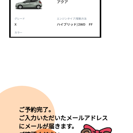
ご予約完了。
ご入力いただいたメールアドレス
にメールが届きます。