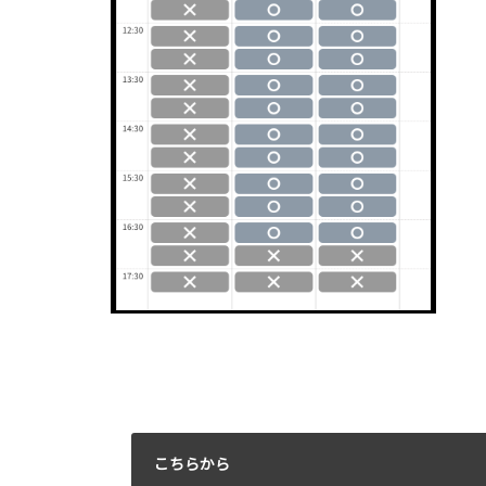
こちらから