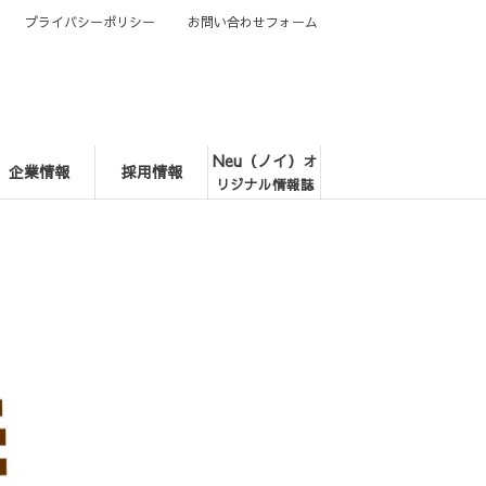
プライバシーポリシー
お問い合わせフォーム
Neu（ノイ）
オ
企業情報
採用情報
リジナル情報誌