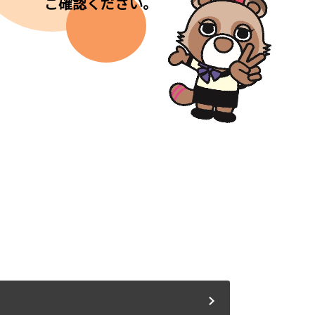
ご確認ください。