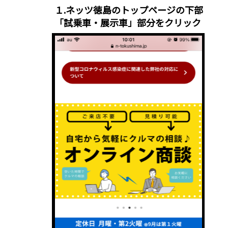
１.ネッツ徳島のトップページの下部
「試乗車・展示車」部分をクリック