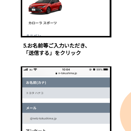
5.お名前等ご入力いただき、
「送信する」をクリック