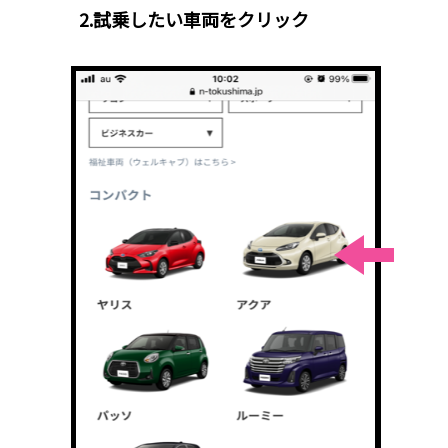
2.試乗したい車両をクリック