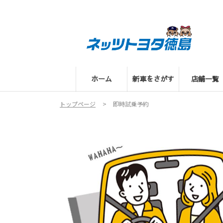
ホーム
新車をさがす
店舗一覧
トップページ
即時試乗予約