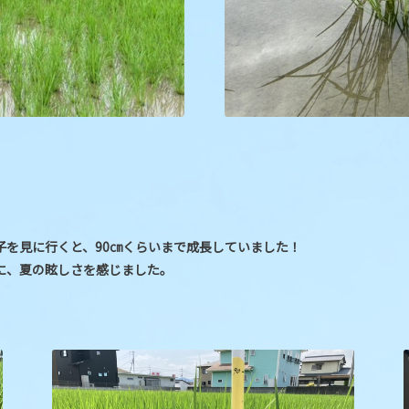
子を見に行くと、90㎝くらいまで成長していました！
に、夏の眩しさを感じました。