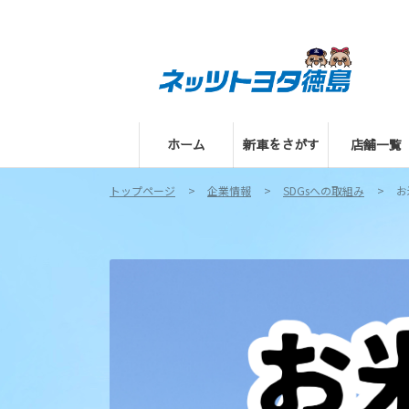
ホーム
新車をさがす
店舗一覧
トップページ
企業情報
SDGsへの取組み
お