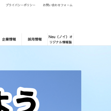
プライバシーポリシー
お問い合わせフォーム
Neu（ノイ）
オ
企業情報
採用情報
リジナル情報誌