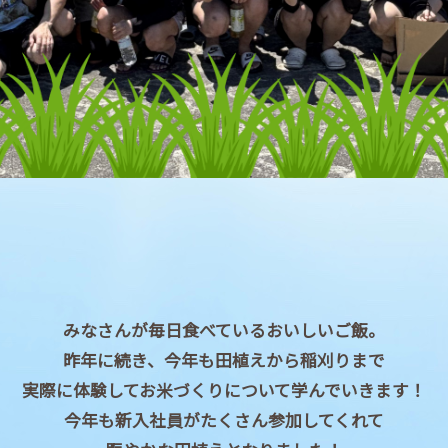
みなさんが毎日食べているおいしいご飯。
昨年に続き、今年も田植えから稲刈りまで
実際に体験してお米づくりについて学んでいきます！
今年も新入社員がたくさん参加してくれて