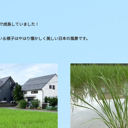
まで成長していました！
いる様子はやはり懐かしく美しい日本の風景です。