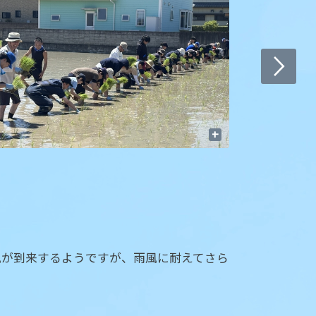
+
風が到来するようですが、雨風に耐えてさら