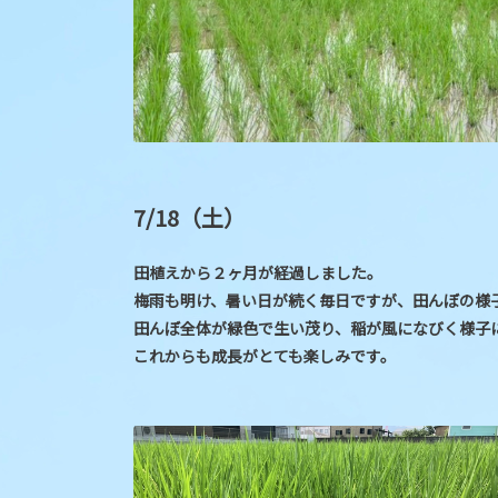
7/18（土）
田植えから２ヶ月が経過しました。
梅雨も明け、暑い日が続く毎日ですが、田んぼの様
田んぼ全体が緑色で生い茂り、稲が風になびく様子
これからも成長がとても楽しみです。