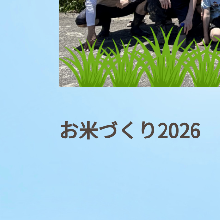
お米づくり2026