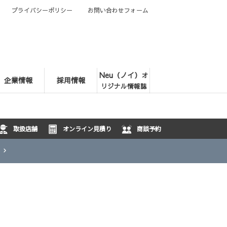
プライバシーポリシー
お問い合わせフォーム
Neu（ノイ）
オ
企業情報
採用情報
リジナル情報誌
取扱店舗
オンライン見積り
商談予約