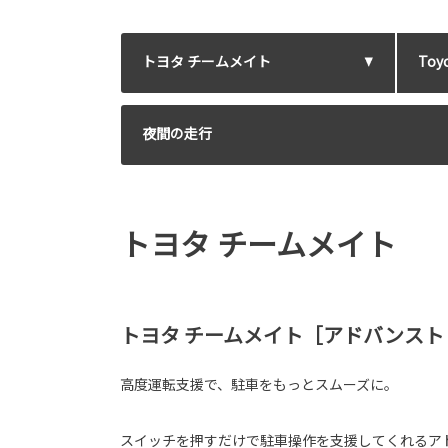
トヨタ チームメイト
Toyo
夜間の走行
トヨタ チームメイト
トヨタ チームメイト［アドバンスト
高度運転支援で、駐車をもっとスムーズに。
スイッチを押すだけで駐車操作を支援してくれるア