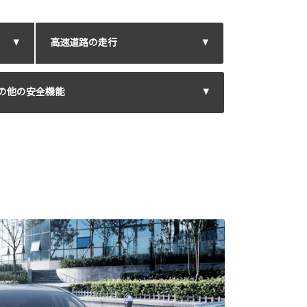
高速道路の走行
の他の安全機能