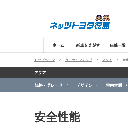
ホーム
新車をさがす
店舗一覧
トップページ
カーラインナップ
アクア
安
アクア
価格・グレード
デザイン
室内空間
安全性能