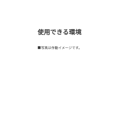
使用できる環境
■写真は作動イメージです。