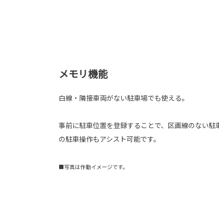
メモリ機能
白線・隣接車両がない駐車場でも使える。
事前に駐車位置を登録することで、区画線のない駐
の駐車操作もアシスト可能です。
■写真は作動イメージです。