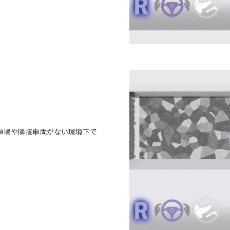
車場や隣接車両がない環境下で