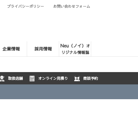
プライバシーポリシー
お問い合わせフォーム
Neu（ノイ）
オ
企業情報
採用情報
リジナル情報誌
取扱店舗
オンライン見積り
商談予約