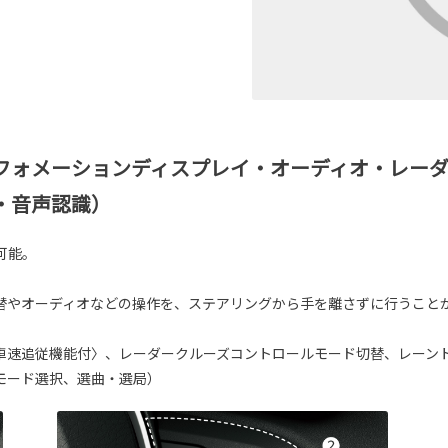
フォメーションディスプレイ・オーディオ・レーダ
・音声認識）
可能。
替やオーディオなどの操作を、ステアリングから手を離さずに行うこと
車速追従機能付〉、レーダークルーズコントロールモード切替、レーン
モード選択、選曲・選局）