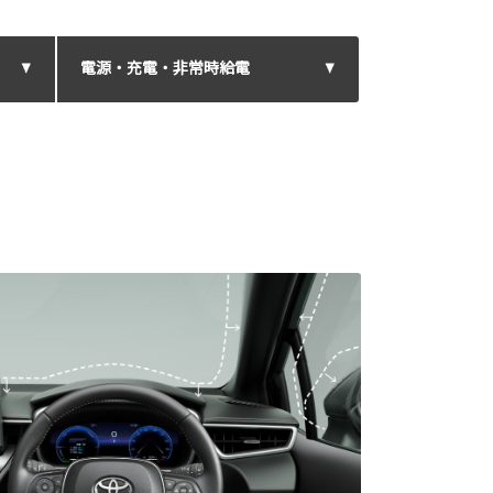
電源・充電・非常時給電