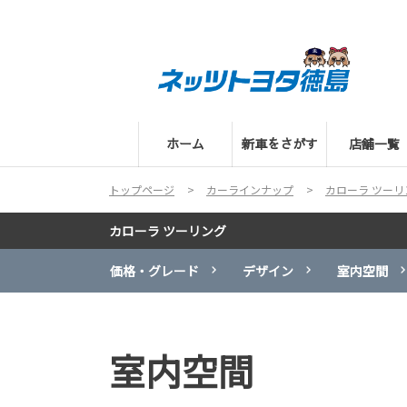
ホーム
新車をさがす
店舗一覧
トップページ
カーラインナップ
カローラ ツーリ
カローラ ツーリング
価格・グレード
デザイン
室内空間
室内空間