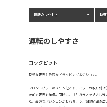
運転のしやすさ
快適
運転のしやすさ
コックピット
良好な視界と最適なドライビングポジション。
フロントピラーのスリム化とドアミラーの取り付け
た前方視界を確保。同時に、リヤガラスを拡大し後
た、最適なポジションがとれるよう、調整範囲の広