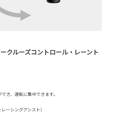
ークルーズコントロール・レーント
ができ、運転に集中できます。
トレーシングアシスト）