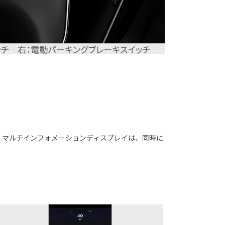
ーター。マルチインフォメーションディスプレイは、同時に