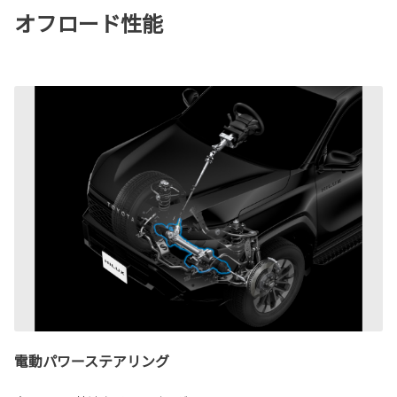
オフロード性能
電動パワーステアリング