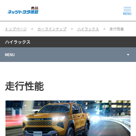
MENU
トップページ
カーラインナップ
ハイラックス
走行性能
ハイラックス
MENU
走行性能