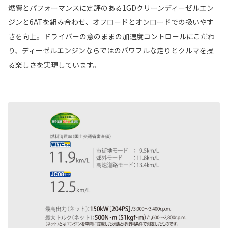
燃費とパフォーマンスに定評のある1GDクリーンディーゼルエン
ジンと6ATを組み合わせ、オフロードとオンロードでの扱いやす
さを向上。ドライバーの意のままの加速度コントロールにこだわ
り、ディーゼルエンジンならではのパワフルな走りとクルマを操
る楽しさを実現しています。