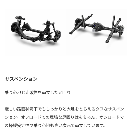
サスペンション
乗り心地と走破性を両立した足回り。
厳しい路面状況下でもしっかりと大地をとらえるタフなサスペン
ション。オフロードでの屈強な足回りはもちろん、オンロードで
の操縦安定性や乗り心地も高い次元で両立しています。