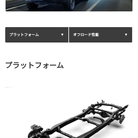
プラットフォーム
オフロード性能
プラットフォーム