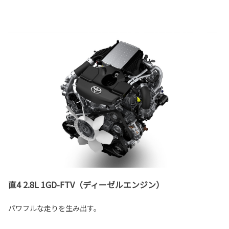
直4 2.8L 1GD-FTV（ディーゼルエンジン）
パワフルな走りを生み出す。