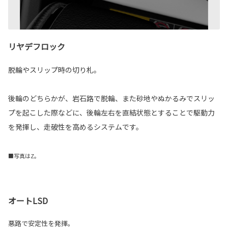
リヤデフロック
脱輪やスリップ時の切り札。
後輪のどちらかが、岩石路で脱輪、また砂地やぬかるみでスリッ
プを起こした際などに、後輪左右を直結状態とすることで駆動力
を発揮し、走破性を高めるシステムです。
■写真はZ。
オートLSD
悪路で安定性を発揮。