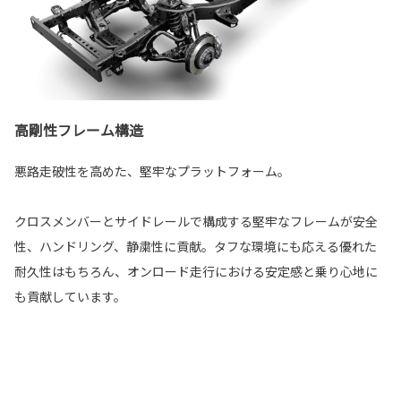
高剛性フレーム構造
悪路走破性を高めた、堅牢なプラットフォーム。
クロスメンバーとサイドレールで構成する堅牢なフレームが安全
性、ハンドリング、静粛性に貢献。タフな環境にも応える優れた
耐久性はもちろん、オンロード走行における安定感と乗り心地に
も貢献しています。