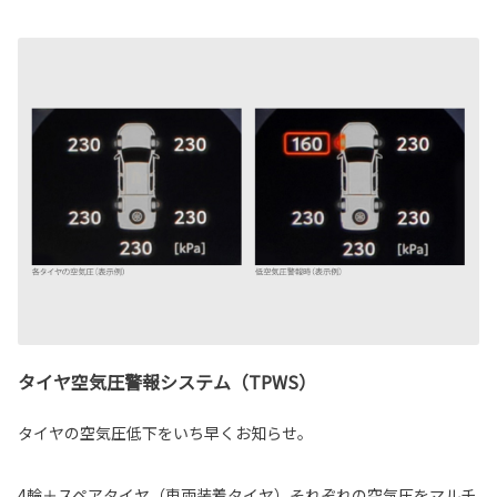
タイヤ空気圧警報システム（TPWS）
タイヤの空気圧低下をいち早くお知らせ。
4輪＋スペアタイヤ（車両装着タイヤ）それぞれの空気圧をマルチ