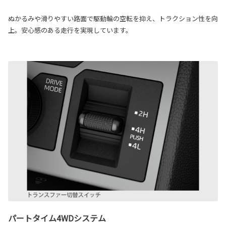
ぬかるみや滑りやすい路面で駆動輪の空転を抑え、トラクション性を向
上。安心感のある走行を実現しています。
パートタイム4WDシステム