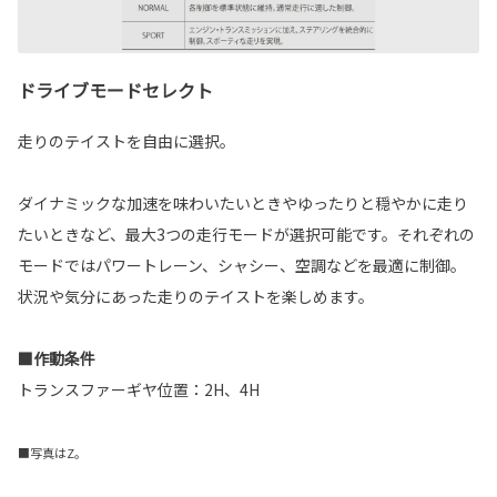
ドライブモードセレクト
走りのテイストを自由に選択。
ダイナミックな加速を味わいたいときやゆったりと穏やかに走り
たいときなど、最大3つの走行モードが選択可能です。それぞれの
モードではパワートレーン、シャシー、空調などを最適に制御。
状況や気分にあった走りのテイストを楽しめます。
■作動条件
トランスファーギヤ位置：2H、4H
■写真はZ。