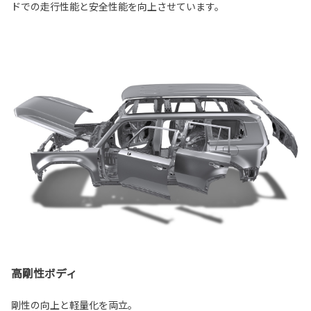
ドでの走行性能と安全性能を向上させています。
高剛性ボディ
剛性の向上と軽量化を両立。