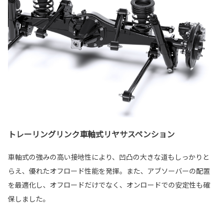
トレーリングリンク車軸式リヤサスペンション
車軸式の強みの高い接地性により、凹凸の大きな道もしっかりと
らえ、優れたオフロード性能を発揮。また、アブソーバーの配置
を最適化し、オフロードだけでなく、オンロードでの安定性も確
保しました。