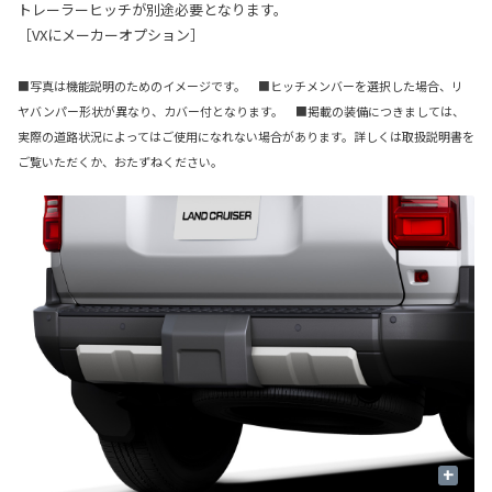
トレーラーヒッチが別途必要となります。
［VXにメーカーオプション］
■写真は機能説明のためのイメージです。 ■ヒッチメンバーを選択した場合、リ
ヤバンパー形状が異なり、カバー付となります。 ■掲載の装備につきましては、
実際の道路状況によってはご使用になれない場合があります。詳しくは取扱説明書を
ご覧いただくか、おたずねください。
+