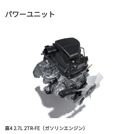
パワーユニット
直4 2.7L 2TR-FE（ガソリンエンジン）