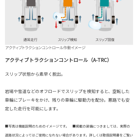
アクティブトラクションコントロール（A-TRC）
スリップ状態から素早く脱出。
岩場や雪道などのオフロードでスリップを検知すると、空転した
車輪にブレーキをかけ、残りの車輪に駆動力を配分。悪路でも安
定した走行を可能にします。
■写真は機能説明のためのイメージです。 ■掲載の装備につきましては、実際の
道路状況によってはご使用になれない場合があります。詳しくは取扱説明書をご覧い