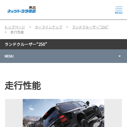
MENU
トップページ
カーラインナップ
ランドクルーザー“250”
走行性能
ランドクルーザー“250”
MENU
走行性能