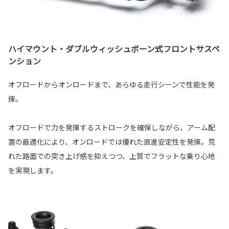
ハイマウント・ダブルウィッシュボーン式フロントサスペ
ンション
オフロードからオンロードまで、あらゆる走行シーンで性能を発
揮。
オフロードで力を発揮するストロークを確保しながら、アーム配
置の最適化により、オンロードでは優れた直進安定性を発揮。荒
れた路面での突き上げ感を抑えつつ、上質でフラットな乗り心地
を実現します。