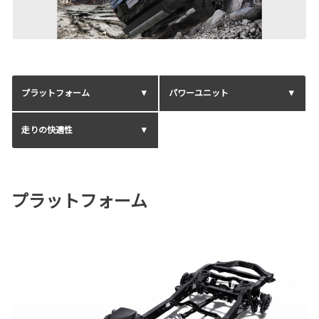
プラットフォーム
パワーユニット
走りの快適性
プラットフォーム