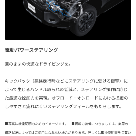
電動パワーステアリング
意のままの快適なドライビングを。
キックバック（悪路走行時などにステアリングに受ける衝撃）に
よって生じるハンドル取られの低減と、ステアリング操作に応じ
た最適な操舵力を実現。オフロード・オンロードにおける操縦の
しやすさと疲れにくいステアリングフィールをもたらします。
■写真は機能説明のためのイメージです。 ■掲載の装備につきましては、実際の
道路状況によってはご使用になれない場合があります。詳しくは取扱説明書をご覧い