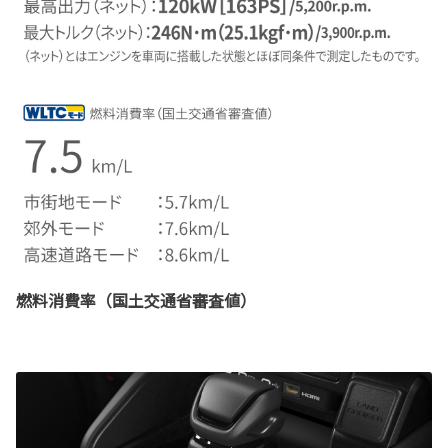
燃料消費率（国土交通省審査値）