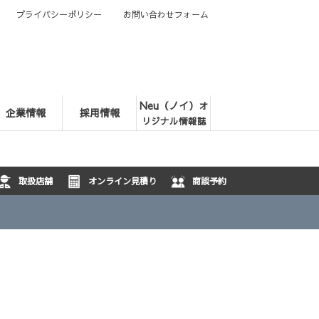
プライバシーポリシー
お問い合わせフォーム
Neu（ノイ）
オ
企業情報
採用情報
リジナル情報誌
取扱店舗
オンライン見積り
商談予約