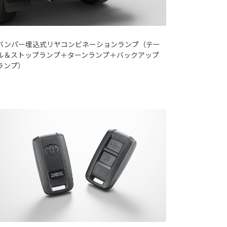
バンパー埋込式リヤコンビネーションランプ（テー
ル＆ストップランプ＋ターンランプ＋バックアップ
ランプ）