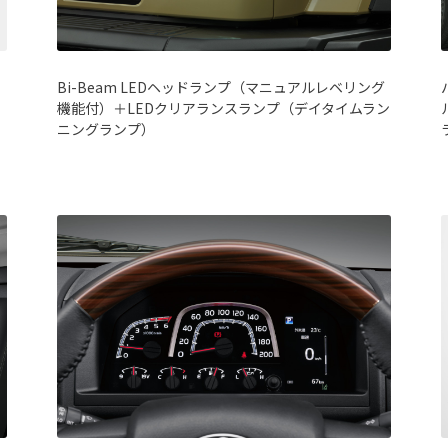
Bi-Beam LEDヘッドランプ（マニュアルレベリング
機能付）＋LEDクリアランスランプ（デイタイムラン
ニングランプ）