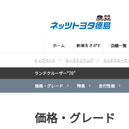
ホーム
新車をさがす
店舗一覧
トップページ
カーラインナップ
ランドクルーザー
ランドクルーザー“70”
価格・グレード
特長
走行性能
価格・グレード