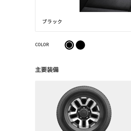
ブラック
COLOR
主要装備