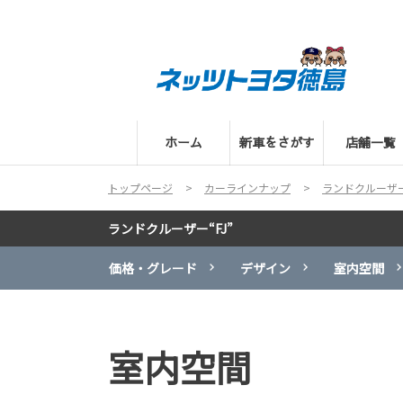
ホーム
新車をさがす
店舗一覧
トップページ
カーラインナップ
ランドクルーザー“
ランドクルーザー“FJ”
価格・グレード
デザイン
室内空間
室内空間