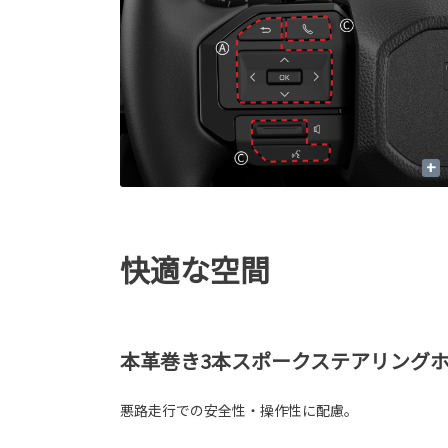
+
快適な空間
本革巻き3本スポークステアリング
悪路走行での安全性・操作性に配慮。