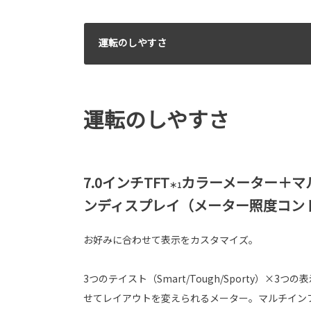
運転のしやすさ
運転のしやすさ
7.0インチTFT
カラーメーター＋マ
＊1
ンディスプレイ（メーター照度コン
お好みに合わせて表示をカスタマイズ。
3つのテイスト（Smart/Tough/Sporty）×
せてレイアウトを変えられるメーター。マルチイン