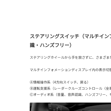
ステアリングスイッチ（マルチイン
識・ハンズフリー）
ステアリングホイールから手を放さずに、さまざま
マルチインフォメーションディスプレイ内の表示切
Ⓐ情報操作系（4方向スイッチ、戻る）
Ⓑ運転支援系（レーダークルーズコントロール〈全
Ⓒオーディオ系（音量、音声認識、ハンズフリー、