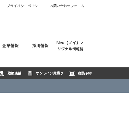
プライバシーポリシー
お問い合わせフォーム
Neu（ノイ）
オ
企業情報
採用情報
リジナル情報誌
取扱店舗
オンライン見積り
商談予約