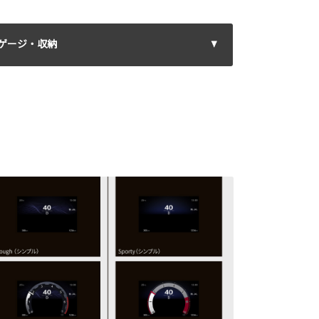
ゲージ・収納