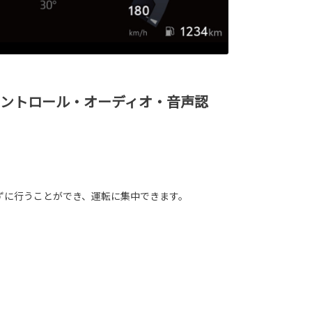
コントロール・オーディオ・音声認
ずに行うことができ、運転に集中できます。