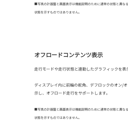
■写真の計器盤と画面表示は機能説明のために通常の状態と異な
状態を示すものではありません。
オフロードコンテンツ表示
走行モードや走行状態と連動したグラフィックを表
ディスプレイ内に前輪の舵角、デフロックのオン/オ
示し、オフロード走行をサポートします。
■写真の計器盤と画面表示は機能説明のために通常の状態と異な
状態を示すものではありません。