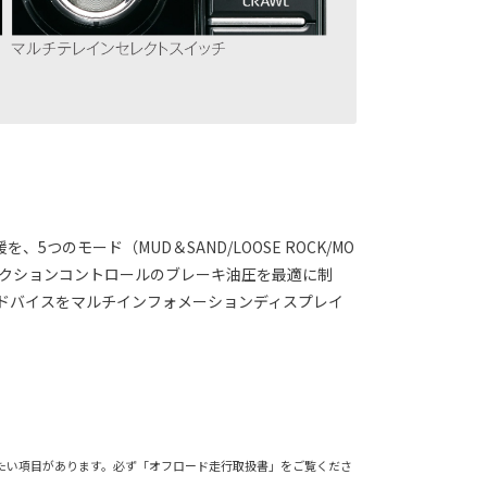
モード（MUD＆SAND/LOOSE ROCK/MO
トラクションコントロールのブレーキ油圧を最適に制
ドバイスをマルチインフォメーションディスプレイ
たい項目があります。必ず「オフロード走行取扱書」をご覧くださ