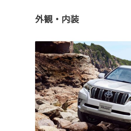
外観・内装