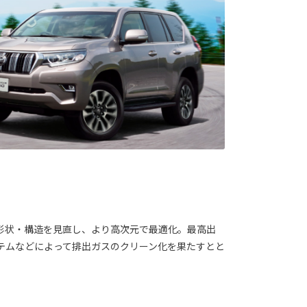
形状・構造を見直し、より高次元で最適化。最高出
テムなどによって排出ガスのクリーン化を果たすとと