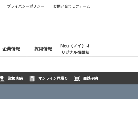
プライバシーポリシー
お問い合わせフォーム
Neu（ノイ）
オ
企業情報
採用情報
リジナル情報誌
取扱店舗
オンライン見積り
商談予約