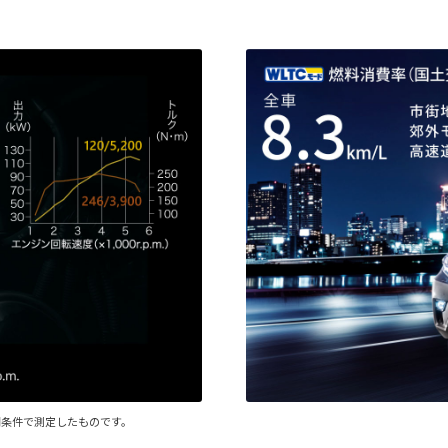
同条件で測定したものです。