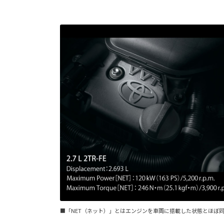
■「NET（ネット）」とはエンジンを車両に搭載した状態とほぼ