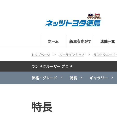
ホーム
新車をさがす
店舗一覧
トップページ
カーラインナップ
ランドクルーザー
ランドクルーザー プラド
価格・グレード
特長
ギャラリー
特長