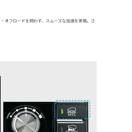
ード・オフロードを問わず、スムーズな加速を実現。さ