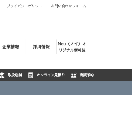
プライバシーポリシー
お問い合わせフォーム
Neu（ノイ）
オ
企業情報
採用情報
リジナル情報誌
取扱店舗
オンライン見積り
商談予約