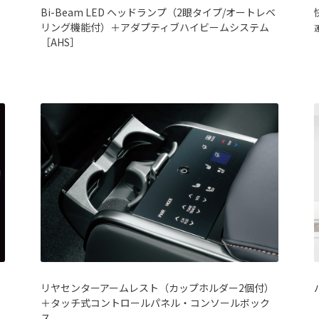
Bi-Beam LED ヘッドランプ（2眼タイプ/オートレベ
リング機能付）＋アダプティブハイビームシステム
［AHS］
リヤセンターアームレスト（カップホルダー2個付）
＋タッチ式コントロールパネル・コンソールボック
ス