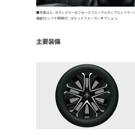
■写真はZ。ボディカラーのフォースブルーマルティプルレイヤー
機能付/シフト照明付）はセットでメーカーオプション。
主要装備