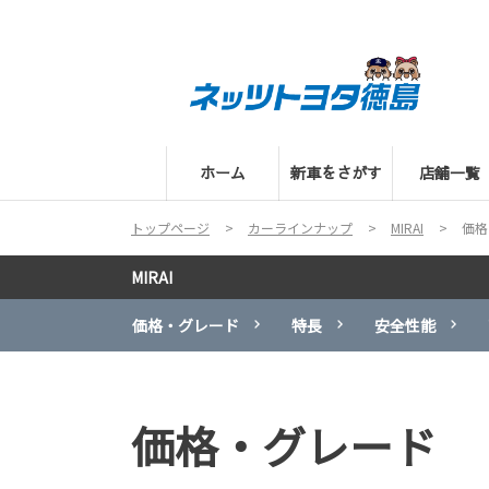
ホーム
新車をさがす
店舗一覧
トップページ
カーラインナップ
MIRAI
価格
MIRAI
価格・グレード
特長
安全性能
価格・グレード