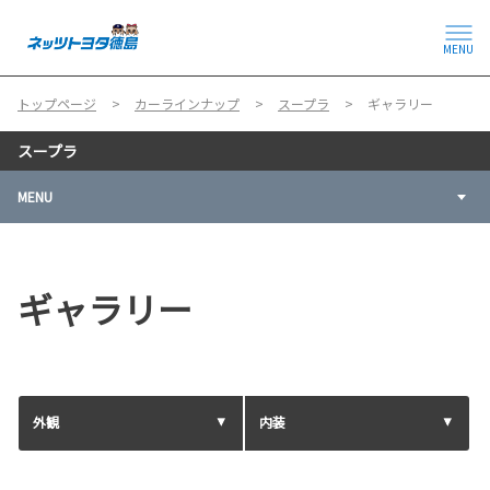
MENU
トップページ
カーラインナップ
スープラ
ギャラリー
スープラ
MENU
ギャラリー
外観
内装