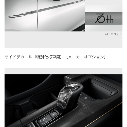
サイドデカール（特別仕様車用）［メーカーオプション］