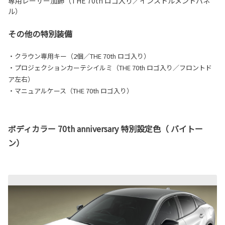
専用レーザー加飾（THE 70th ロゴ入り／インストルメントパネ
ル）
その他の特別装備
・クラウン専用キー（2個／THE 70th ロゴ入り）
・プロジェクションカーテシイルミ（THE 70th ロゴ入り／フロントド
ア左右）
・マニュアルケース（THE 70th ロゴ入り）
ボディカラー 70th anniversary 特別設定色（ バイトー
ン）