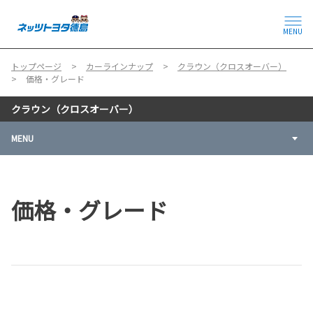
MENU
トップページ
カーラインナップ
クラウン（クロスオーバー）
価格・グレード
クラウン（クロスオーバー）
MENU
価格・グレード