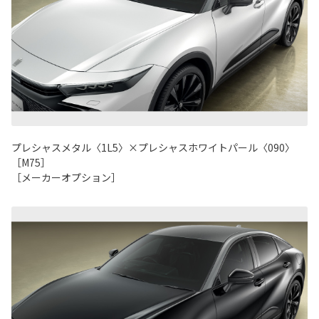
プレシャスメタル〈1L5〉×プレシャスホワイトパール〈090〉
［M75］
［メーカーオプション］