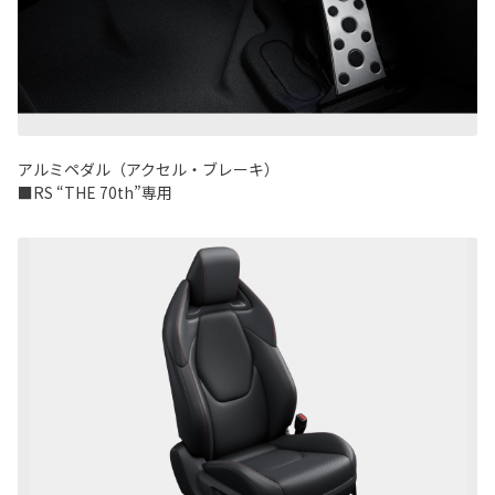
アルミペダル（アクセル・ブレーキ）
■RS “THE 70th”専用