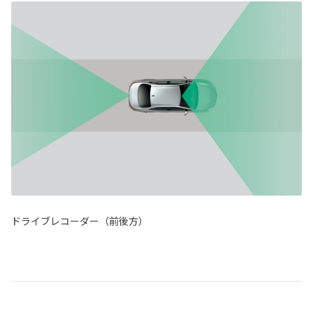
ドライブレコーダー（前後方）