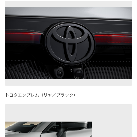
トヨタエンブレム（リヤ／ブラック）