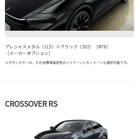
プレシャスメタル〈1L5〉×ブラック〈202〉［M76］
［メーカーオプション］
※ボディカラーは、その他標準設定色のバイトーンとモノトーンも選択可能です。
CROSSOVER RS