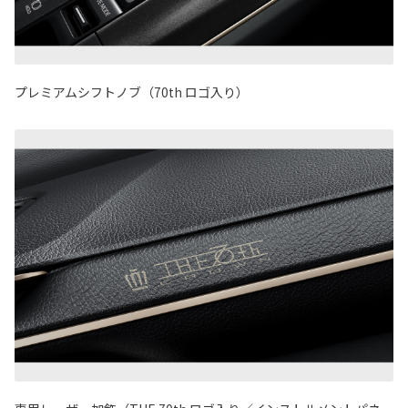
プレミアムシフトノブ（70th ロゴ入り）