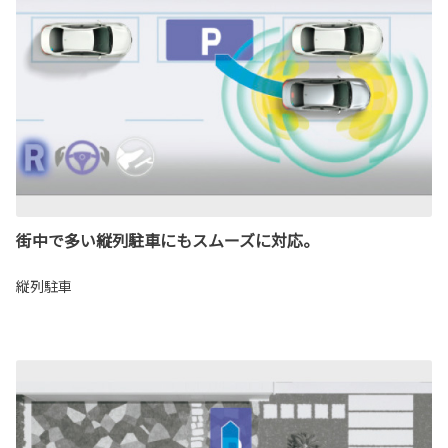
街中で多い縦列駐車にもスムーズに対応。
縦列駐車