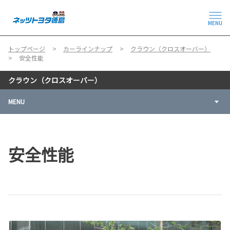
MENU
トップページ
カーラインナップ
クラウン（クロスオーバー）
安全性能
クラウン（クロスオーバー）
MENU
安全性能