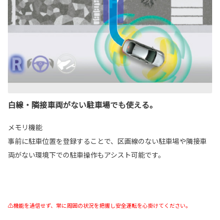
白線・隣接車両がない駐車場でも使える。
メモリ機能
事前に駐車位置を登録することで、区画線のない駐車場や隣接車
両がない環境下での駐車操作もアシスト可能です。
⚠機能を過信せず、常に周囲の状況を把握し安全運転を心掛けてください。