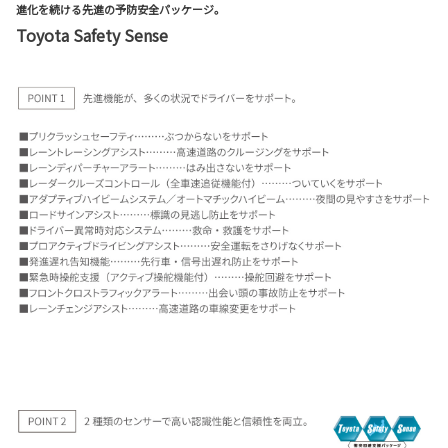
進化を続ける先進の予防安全パッケージ。
Toyota Safety Sense