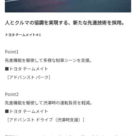
人とクルマの協調を実現する、新たな先進技術を採用。
トヨタ チームメイト＊1
Point1
先進機能を駆使して多様な駐車シーンを支援。
■トヨタ チームメイト
［アドバンスト パーク］
Point2
先進機能を駆使して渋滞時の運転負荷を軽減。
■トヨタ チームメイト
［アドバンスト ドライブ（渋滞時支援）］