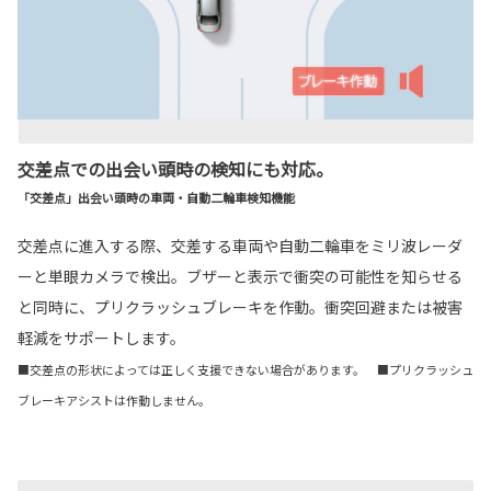
交差点での出会い頭時の検知にも対応。
「交差点」出会い頭時の車両・自動二輪車検知機能
交差点に進入する際、交差する車両や自動二輪車をミリ波レーダ
ーと単眼カメラで検出。ブザーと表示で衝突の可能性を知らせる
と同時に、プリクラッシュブレーキを作動。衝突回避または被害
軽減をサポートします。
■交差点の形状によっては正しく支援できない場合があります。 ■プリクラッシュ
ブレーキアシストは作動しません。