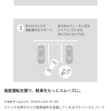
高度運転支援で、駐車をもっとスムーズに。
トヨタ チームメイト［アドバンスト パーク］
スイッチを押すだけで駐車操作を支援してくれるアドバンスト パーク