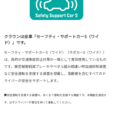
クラウンは全車「セーフティ・サポートカーS〈ワイ
ド〉」です。
セーフティ・サポートカーS〈ワイド〉（サポカーS〈ワイド〉）
は、政府が交通事故防止対策の一環として普及啓発しているもの
です。衝突被害軽減ブレーキやペダル踏み間違い時加速抑制装置
など安全運転を支援する装置を搭載し、高齢者を含むすべてのド
ライバーの安全をサポートします。
■安全運転を支援する装置は、あくまで運転を支援する機能です。本機能を過信せ
ず、必ずドライバーが責任を持って運転してください。