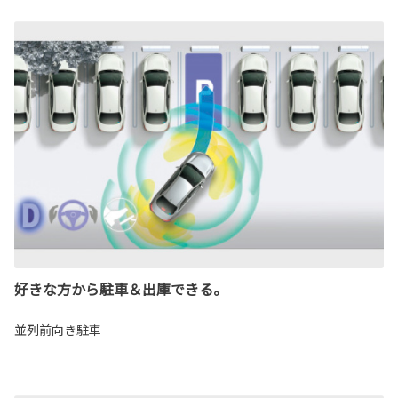
好きな方から駐車＆出庫できる。
並列前向き駐車