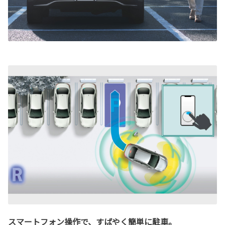
スマートフォン操作で、すばやく簡単に駐車。