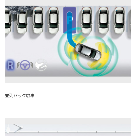
並列バック駐車