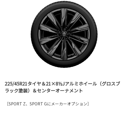
225/45R21タイヤ＆21×8½Jアルミホイール（グロスブ
ラック塗装）＆センターオーナメント
［SPORT Z、SPORT Gにメーカーオプション］