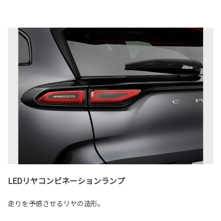
LEDリヤコンビネーションランプ
走りを予感させるリヤの造形。