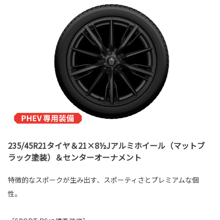
235/45R21タイヤ＆21×8½Jアルミホイール（マットブ
ラック塗装）＆センターオーナメント
特徴的なスポークが生み出す、スポーティさとプレミアムな個
性。