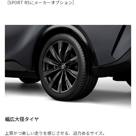
［SPORT RSにメーカーオプション］
幅広大径タイヤ
上質かつ楽しい走りを感じさせる、迫力あるサイズ。