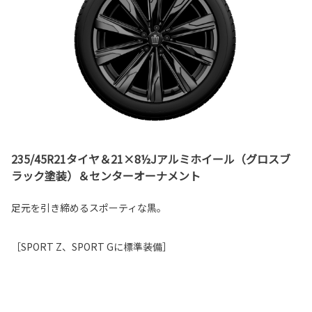
235/45R21タイヤ＆21×8½Jアルミホイール（グロスブ
ラック塗装）＆センターオーナメント
足元を引き締めるスポーティな黒。
［SPORT Z、SPORT Gに標準装備］