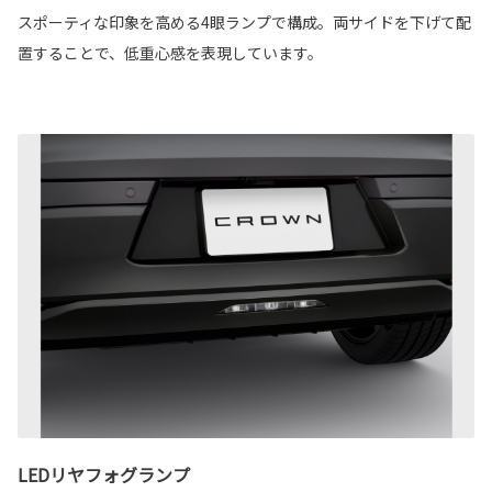
スポーティな印象を高める4眼ランプで構成。両サイドを下げて配
置することで、低重心感を表現しています。
LEDリヤフォグランプ