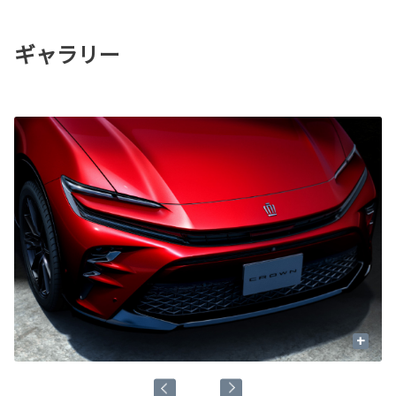
ギャラリー
+