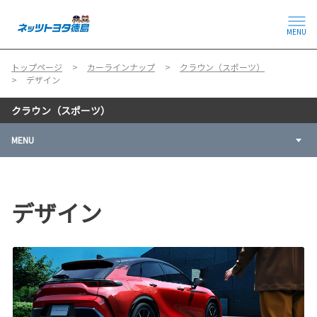
MENU
トップページ
カーラインナップ
クラウン（スポーツ）
デザイン
クラウン（スポーツ）
MENU
デザイン