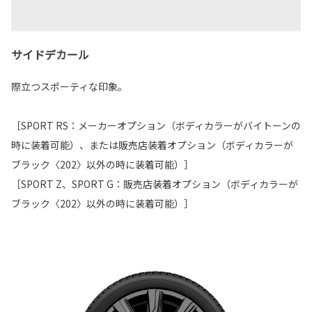
サイドデカール
際立つスポーティな印象。
［SPORT RS：メーカーオプション（ボディカラーがバイトーンの
時に装着可能）、または販売店装着オプション（ボディカラーが
ブラック〈202〉以外の時に装着可能）］
［SPORT Z、SPORT G：販売店装着オプション（ボディカラーが
ブラック〈202〉以外の時に装着可能）］