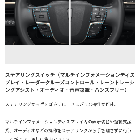
ステアリングスイッチ（マルチインフォメーションディス
プレイ・レーダークルーズコントロール・レーントレーシ
ングアシスト・オーディオ・音声認識・ハンズフリー）
ステアリングから手を離さずに、さまざまな操作が可能。
マルチインフォメーションディスプレイ内の表示切替や運転支援
系、オーディオなどの操作をステアリングから手を離さずに行う
ことができ、運転に集中できます。