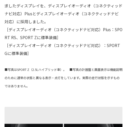
求したディスプレイを、ディスプレイオーディオ（コネクティッド
ナビ対応）Plusとディスプレイオーディオ（コネクティッドナビ
対応）に採用しました。
［ディスプレイオーディオ（コネクティッドナビ対応）Plus：SPO
RT RS、SPORT Zに標準装備］
［ディスプレイオーディオ（コネクティッドナビ対応）：SPORT
Gに標準装備］
■写真はSPORT Z（2.5Lハイブリッド車）。 ■写真の計器盤と画面表示は機能説明
のために通常の状態と異なる表示・点灯をしています。実際の走行状態を示すもの
ではありません。