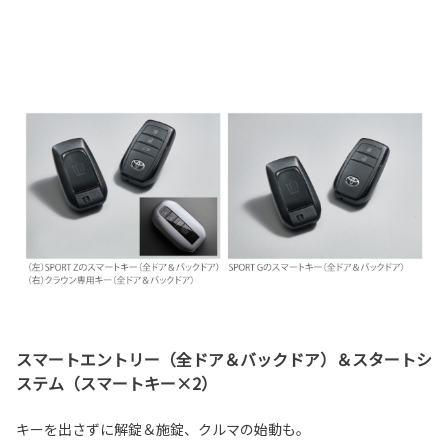
スマートエントリー（全ドア＆バックドア）＆スタートシ
ステム（スマートキー×2）
キーを出さずに解錠＆施錠、クルマの始動も。