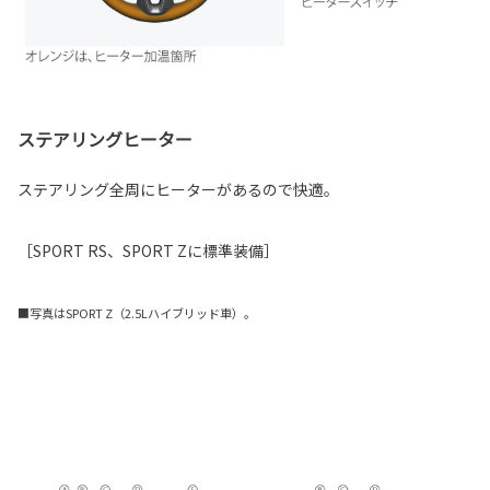
ステアリングヒーター
ステアリング全周にヒーターがあるので快適。
［SPORT RS、SPORT Zに標準装備］
■写真はSPORT Z（2.5Lハイブリッド車）。