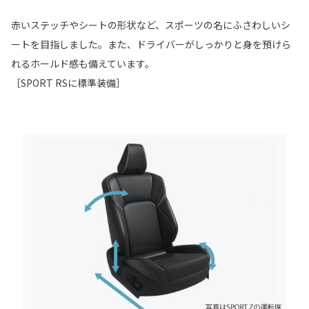
赤いステッチやシートの形状など、スポーツの名にふさわしいシ
ートを目指しました。また、ドライバーがしっかりと身を預けら
れるホールド感も備えています。
［SPORT RSに標準装備］