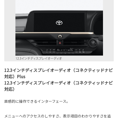
12.3インチディスプレイオーディオ（コネクティッドナビ
対応）Plus
12.3インチディスプレイオーディオ（コネクティッドナビ
対応）
直感的に操作できるインターフェース。
メニューへのアクセスのしやすさ、表示項目のわかりやすさを追