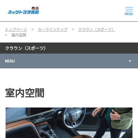
MENU
トップページ
カーラインナップ
クラウン（スポーツ）
室内空間
クラウン（スポーツ）
MENU
室内空間