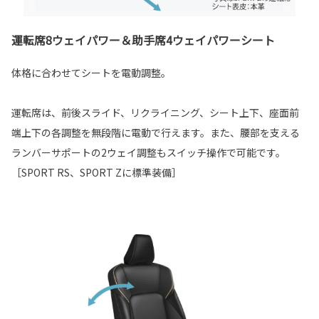
運転席8ウェイパワー＆助手席4ウェイパワーシート
体格に合わせてシートを電動調整。
運転席は、前後スライド、リクライニング、シート上下、座面前
端上下の各調整を無段階に電動で行えます。また、腰部を支える
ランバーサポートの2ウェイ調整もスイッチ操作で可能です。
［SPORT RS、SPORT Zに標準装備］