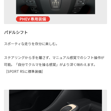
パドルシフト
スポーティな走りを存分に楽しむ。
ステアリングから手を離さず、マニュアル感覚でのシフト操作が
可能。「自分でクルマを操る感覚」がより深く味わえます。
［SPORT RSに標準装備］