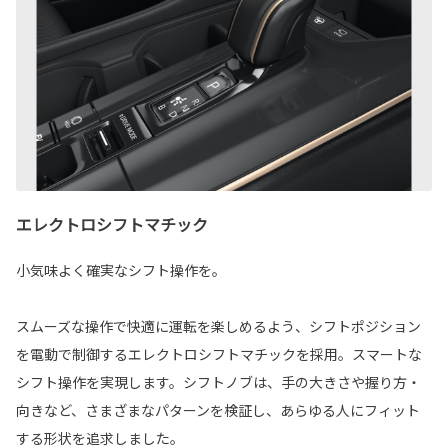
エレクトロシフトマチック
小気味よく確実なシフト操作を。
スムーズな操作で快適に運転を楽しめるよう、シフトポジション
を電動で制御するエレクトロシフトマチックを採用。スマートな
シフト操作を実現します。シフトノブは、手の大きさや握り方・
向きなど、さまざまなパターンを検証し、あらゆる人にフィット
する形状を追求しました。