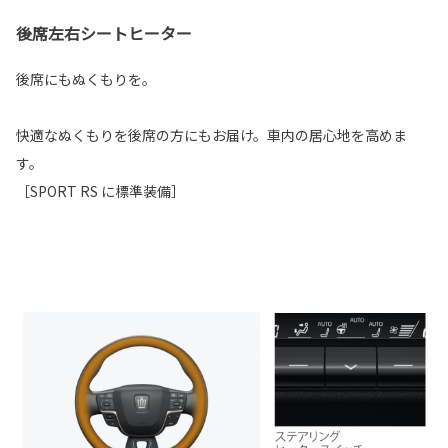
後席左右シートヒーター
後席にもぬくもりを。
快適なぬくもりを後席の方にもお届け。車内の居心地を高めま
す。
［SPORT RS に標準装備］