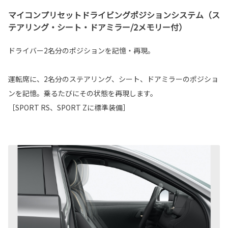
マイコンプリセットドライビングポジションシステム（ス
テアリング・シート・ドアミラー/2メモリー付）
ドライバー2名分のポジションを記憶・再現。
運転席に、2名分のステアリング、シート、ドアミラーのポジショ
ンを記憶。乗るたびにその状態を再現します。
［SPORT RS、SPORT Zに標準装備］