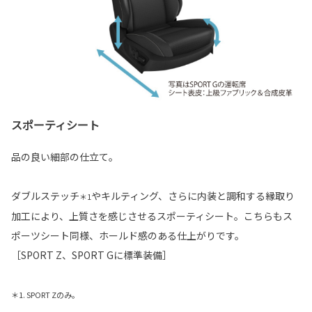
スポーティシート
品の良い細部の仕立て。
ダブルステッチ
やキルティング、さらに内装と調和する縁取り
＊1
加工により、上質さを感じさせるスポーティシート。こちらもス
ポーツシート同様、ホールド感のある仕上がりです。
［SPORT Z、SPORT Gに標準装備］
＊1. SPORT Zのみ。