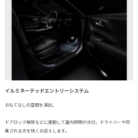
イルミネーテッドエントリーシステム
おもてなしの空間を演出。
ドアロック解除などに連動して室内照明が点灯。ドライバーや同
乗される方を快くお迎えします。