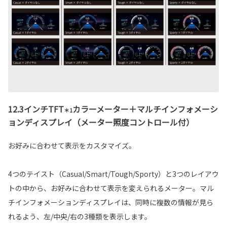
12.3インチTFT
カラーメーター＋マルチインフォメーシ
＊1
ョンディスプレイ（メーター照度コントロール付）
お好みに合わせて表示をカスタマイズ。
4つのテイスト（Casual/Smart/Tough/Sporty）と3つのレイアウ
トの中から、お好みに合わせて表示を変えられるメーター。マル
チインフォメーションディスプレイは、同時に複数の情報が見ら
れるよう、左/中央/右の3種類を表示します。