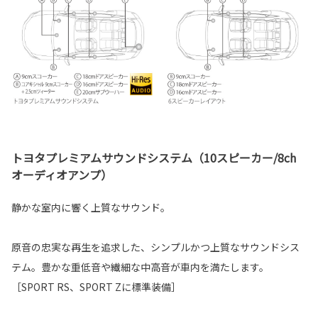
トヨタプレミアムサウンドシステム（10スピーカー/8ch
オーディオアンプ）
静かな室内に響く上質なサウンド。
原音の忠実な再生を追求した、シンプルかつ上質なサウンドシス
テム。豊かな重低音や繊細な中高音が車内を満たします。
［SPORT RS、SPORT Zに標準装備］