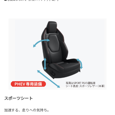
スポーツシート
加速する、走りへの気持ち。