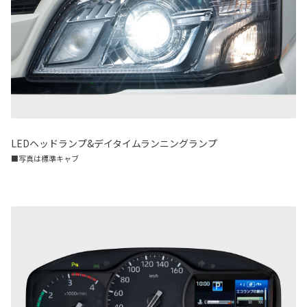
LEDヘッドランプ&デイタイムランニングランプ
■写真は標準キャブ