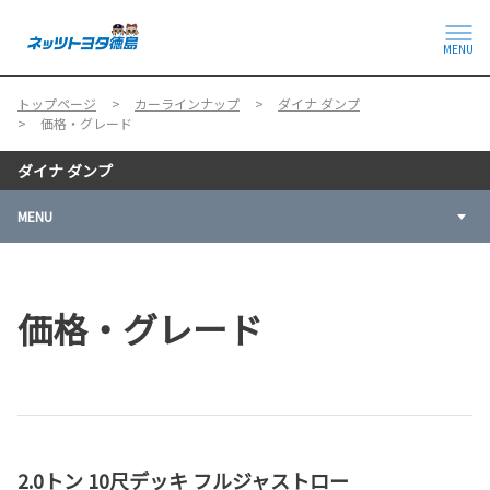
MENU
トップページ
カーラインナップ
ダイナ ダンプ
価格・グレード
ダイナ ダンプ
MENU
価格・グレード
2.0トン 10尺デッキ フルジャストロー