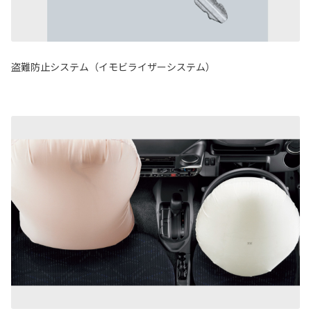
盗難防止システム（イモビライザーシステム）