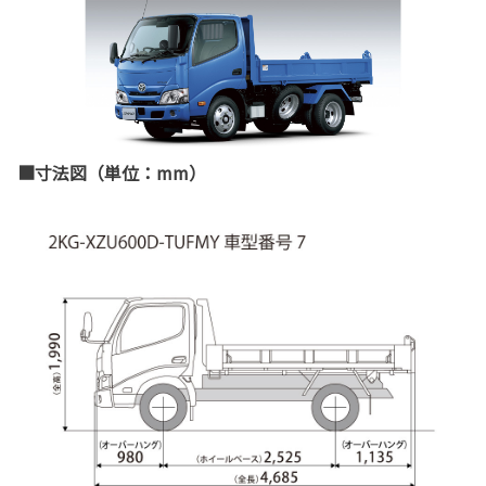
■寸法図（単位：mm）