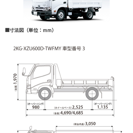
■寸法図（単位：mm）