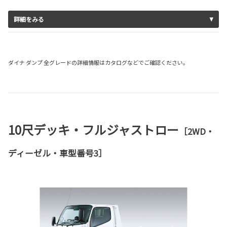
詳細をみる
ダイナ ダンプ 全グレードの詳細情報はカタログなどでご確認ください。
10尺デッキ・フルジャストロー
［2WD・
ディーゼル・車型番号3］