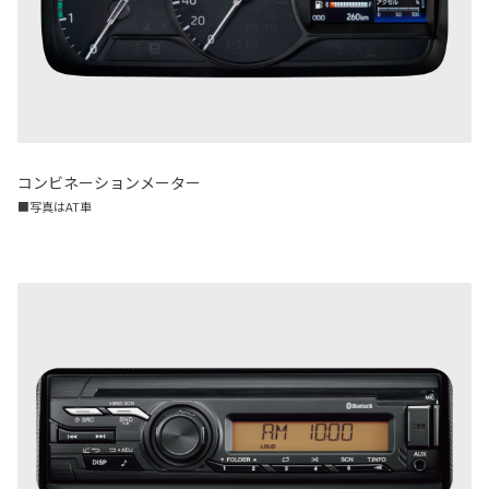
コンビネーションメーター
■写真はAT車