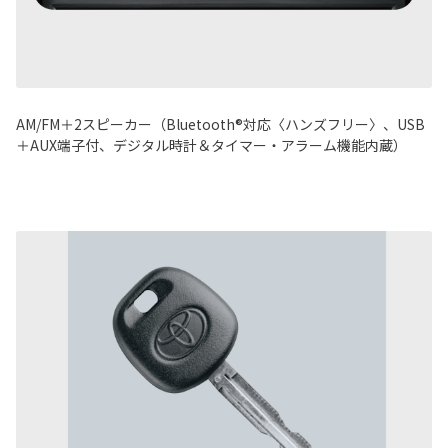
AM/FM＋2スピーカー（Bluetooth®対応〈ハンズフリー〉、USB
＋AUX端子付、デジタル時計＆タイマー・アラーム機能内蔵）