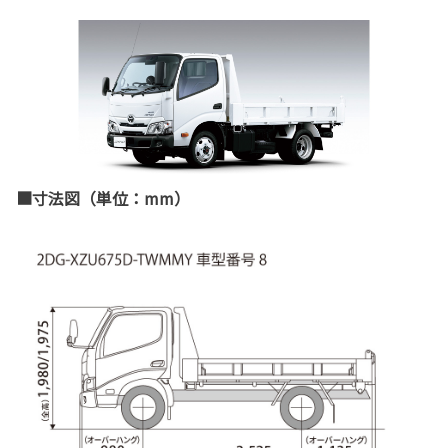
■寸法図（単位：mm）