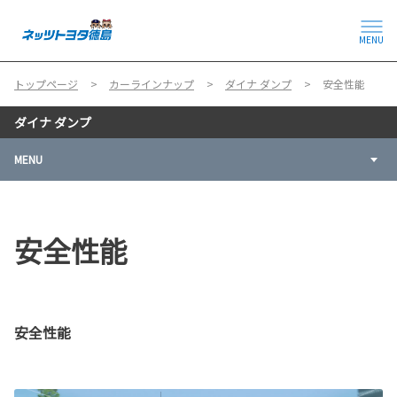
MENU
トップページ
カーラインナップ
ダイナ ダンプ
安全性能
ダイナ ダンプ
MENU
安全性能
安全性能