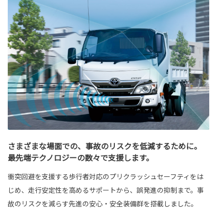
さまざまな場面での、事故のリスクを低減するために。
最先端テクノロジーの数々で支援します。
衝突回避を支援する歩行者対応のプリクラッシュセーフティをは
じめ、走行安定性を高めるサポートから、誤発進の抑制まで。事
故のリスクを減らす先進の安心・安全装備群を搭載しました。