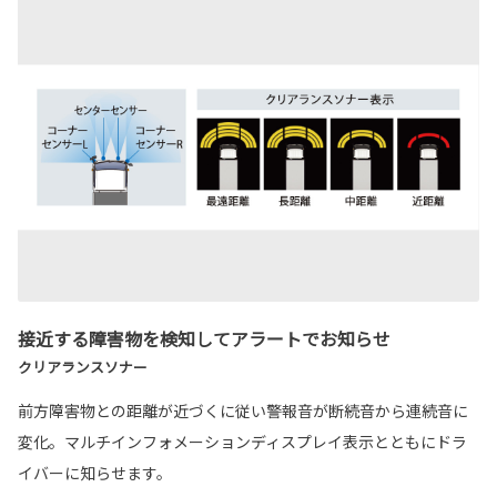
接近する障害物を検知してアラートでお知らせ
クリアランスソナー
前方障害物との距離が近づくに従い警報音が断続音から連続音に
変化。マルチインフォメーションディスプレイ表示とともにドラ
イバーに知らせます。