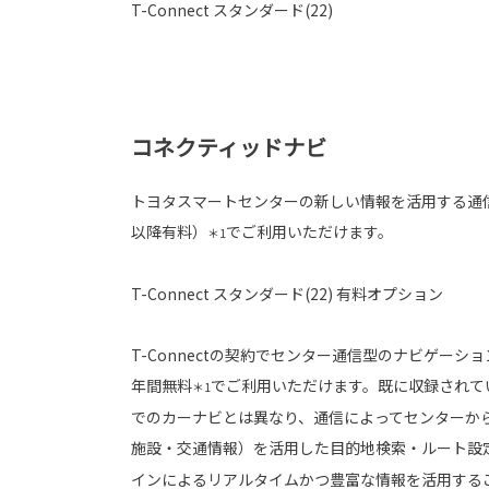
T-Connect スタンダード(22)
コネクティッドナビ
トヨタスマートセンターの新しい情報を活用する通
以降有料）
でご利用いただけます。
＊1
T-Connect スタンダード(22) 有料オプション
T-Connectの契約でセンター通信型のナビゲーシ
年間無料
でご利用いただけます。既に収録されて
＊1
でのカーナビとは異なり、通信によってセンターか
施設・交通情報）を活用した目的地検索・ルート設
インによるリアルタイムかつ豊富な情報を活用する