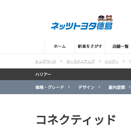
ホーム
新車をさがす
店舗一覧
トップページ
カーラインナップ
ハリアー
ハリアー
価格・グレード
デザイン
室内空間
コネクティッド