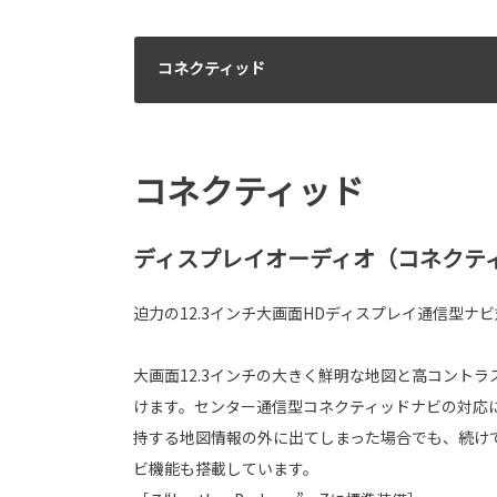
コネクティッド
コネクティッド
ディスプレイオーディオ（コネクティ
迫力の12.3インチ大画面HDディスプレイ通信型ナ
大画面12.3インチの大きく鮮明な地図と高コント
けます。センター通信型コネクティッドナビの対応
持する地図情報の外に出てしまった場合でも、続け
ビ機能も搭載しています。