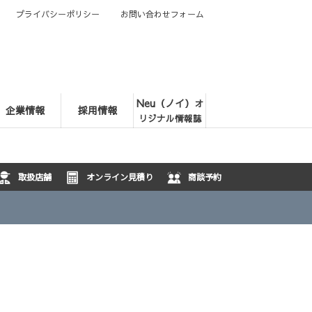
プライバシーポリシー
お問い合わせフォーム
Neu（ノイ）
オ
企業情報
採用情報
リジナル情報誌
取扱店舗
オンライン見積り
商談予約