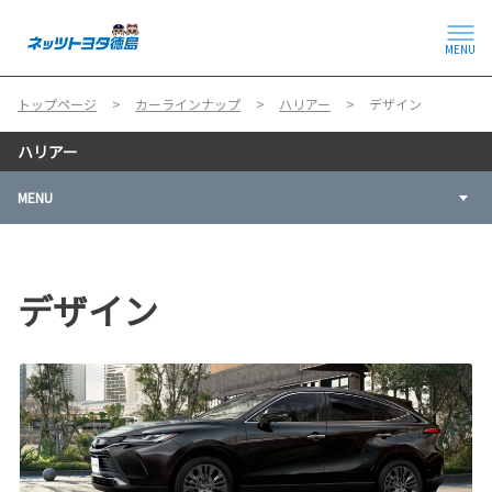
MENU
トップページ
カーラインナップ
ハリアー
デザイン
ハリアー
MENU
デザイン