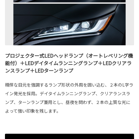
プロジェクター式LEDヘッドランプ（オートレベリング機
能付）＋LEDデイタイムランニングランプ＋LEDクリアラ
ンスランプ＋LEDターンランプ
精悍な目元を強調するランプ形状の外周を囲い込む、２本のL字ラ
イン発光を採用。デイタイムランニングランプ、クリアランスラ
ンプ、ターンランプ兼用とし、昼夜を問わず、２本の上質な光に
よって強い印象を残します。