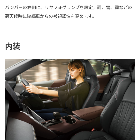
バンパーの右側に、リヤフォグランプを設定。雨、雪、霧などの
悪天候時に後続車からの被視認性を高めます。
内装