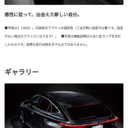
感性に従って、出会えた新しい自分。
■写真はZ（2WD）。内装色のブラウンは設定色（ご注文時に指定が必要です。指定
がない場合はブラックになります）。 ■写真は機能説明のために各ランプを点灯
したものです。実際の走行状態を示すものではありません。
ギャラリー