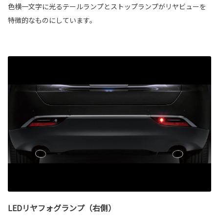
色横一文字に光るテールランプとストップランプがリヤビューを
特徴的なものにしています。
LEDリヤフォグランプ（右側）