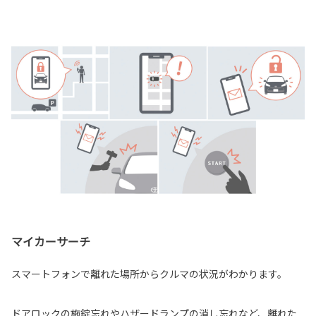
マイカーサーチ
スマートフォンで離れた場所からクルマの状況がわかります。
ドアロックの施錠忘れやハザードランプの消し忘れなど、離れた