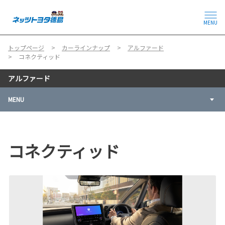
MENU
トップページ
カーラインナップ
アルファード
コネクティッド
アルファード
MENU
コネクティッド