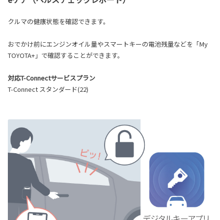
クルマの健康状態を確認できます。
おでかけ前にエンジンオイル量やスマートキーの電池残量などを「My
TOYOTA+」で確認することができます。
対応T-Connectサービスプラン
T-Connect スタンダード(22)