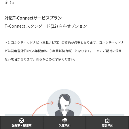
ます。
対応T-Connectサービスプラン
T-Connect スタンダード(22) 有料オプション
＊1. コネクティッドナビ（車載ナビ有）の契約が必要となります。コネクティッドナ
ビは初度登録日から5年間無料（6年目以降有料）となります。 ＊2. ご期待に添え
ない場合があります。あらかじめご了承ください。
試乗車・展示車
入庫予約
商談予約