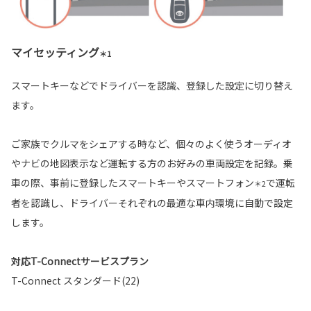
マイセッティング
＊1
スマートキーなどでドライバーを認識、登録した設定に切り替え
ます。
ご家族でクルマをシェアする時など、個々のよく使うオーディオ
やナビの地図表示など運転する方のお好みの車両設定を記録。乗
車の際、事前に登録したスマートキーやスマートフォン
で運転
＊2
者を認識し、ドライバーそれぞれの最適な車内環境に自動で設定
します。
対応T-Connectサービスプラン
T-Connect スタンダード(22)