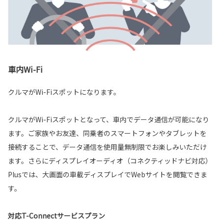
車内Wi-Fi
クルマがWi-Fiスポットになります。
クルマがWi-Fiスポットとなって、車内でデータ通信が可能になり
ます。ご家族やお友達、同乗者のスマートフォンやタブレットを
接続することで、データ通信を使用量無制限でお楽しみいただけ
ます。さらにディスプレイオーディオ（コネクティッドナビ対応）
Plusでは、大画面の車載ディスプレイでWebサイトを閲覧できま
す。
対応T-Connectサービスプラン