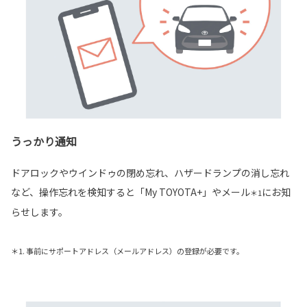
うっかり通知
ドアロックやウインドゥの閉め忘れ、ハザードランプの消し忘れ
など、操作忘れを検知すると「My TOYOTA+」やメール
にお知
＊1
らせします。
＊1. 事前にサポートアドレス（メールアドレス）の登録が必要です。