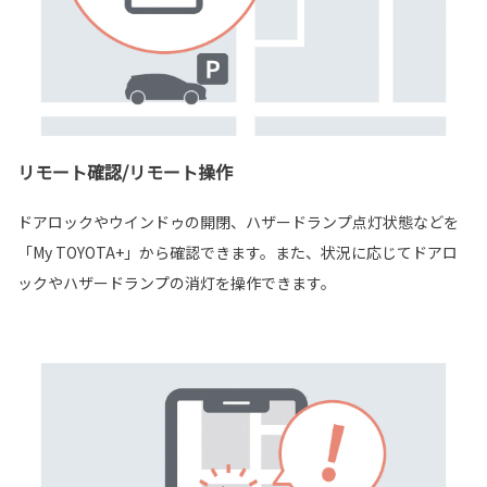
リモート確認/リモート操作
ドアロックやウインドゥの開閉、ハザードランプ点灯状態などを
「My TOYOTA+」から確認できます。また、状況に応じてドアロ
ックやハザードランプの消灯を操作できます。