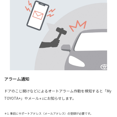
アラーム通知
ドアのこじ開けなどによるオートアラーム作動を検知すると「My
TOYOTA+」やメール
にお知らせします。
＊1
＊1. 事前にサポートアドレス（メールアドレス）の登録が必要です。