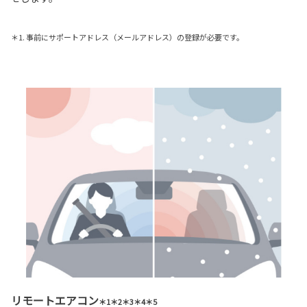
＊1. 事前にサポートアドレス（メールアドレス）の登録が必要です。
リモートエアコン
＊1＊2＊3＊4＊5