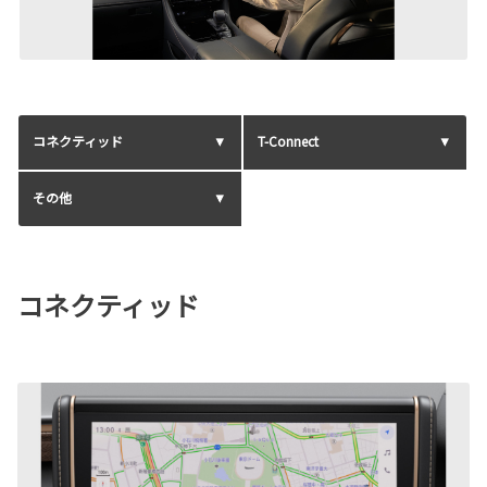
コネクティッド
T-Connect
その他
コネクティッド