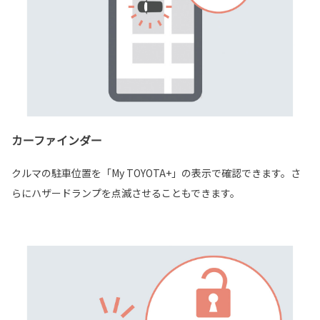
カーファインダー
クルマの駐車位置を「My TOYOTA+」の表示で確認できます。さ
らにハザードランプを点滅させることもできます。