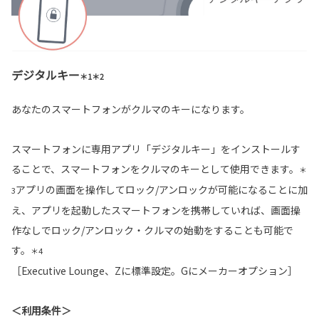
デジタルキー
＊1＊2
あなたのスマートフォンがクルマのキーになります。
スマートフォンに専用アプリ「デジタルキー」をインストールす
ることで、スマートフォンをクルマのキーとして使用できます。
＊
アプリの画面を操作してロック/アンロックが可能になることに加
3
え、アプリを起動したスマートフォンを携帯していれば、画面操
作なしでロック/アンロック・クルマの始動をすることも可能で
す。
＊4
［Executive Lounge、Zに標準設定。Gにメーカーオプション］
＜利用条件＞