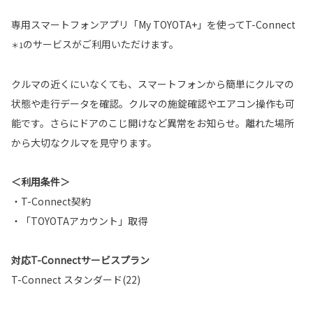
専用スマートフォンアプリ「My TOYOTA+」を使ってT-Connect
のサービスがご利用いただけます。
＊1
クルマの近くにいなくても、スマートフォンから簡単にクルマの
状態や走行データを確認。クルマの施錠確認やエアコン操作も可
能です。さらにドアのこじ開けなど異常をお知らせ。離れた場所
から大切なクルマを見守ります。
＜利用条件＞
・T-Connect契約
・「TOYOTAアカウント」取得
対応T-Connectサービスプラン
T-Connect スタンダード(22)