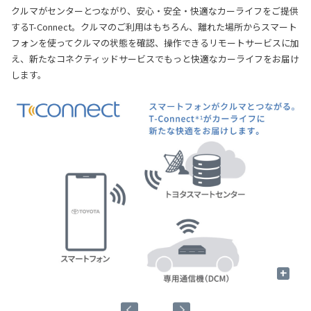
クルマがセンターとつながり、安心・安全・快適なカーライフをご提供
するT-Connect。クルマのご利用はもちろん、離れた場所からスマート
フォンを使ってクルマの状態を確認、操作できるリモートサービスに加
え、新たなコネクティッドサービスでもっと快適なカーライフをお届け
します。
+