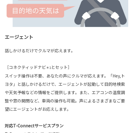
エージェント
話しかけるだけでクルマが応えます。
［コネクティッドナビ
とセット］
＊1
スイッチ操作は不要、あなたの声にクルマが応えます。「Hey,ト
ヨタ」と話しかけるだけで、エージェントが起動して目的地検索
や天気予報などの情報をご提供します。また、エアコンの温度調
整や窓の開閉など、車両の操作も可能。声によるさまざまなご要
望にエージェントがお応えします。
対応T-Connectサービスプラン