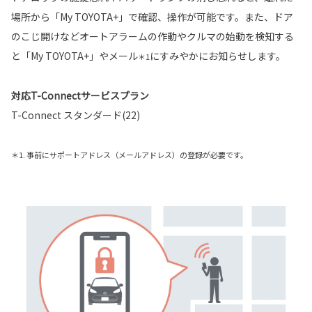
場所から「My TOYOTA+」で確認、操作が可能です。また、ドア
のこじ開けなどオートアラームの作動やクルマの始動を検知する
と「My TOYOTA+」やメール
にすみやかにお知らせします。
＊1
対応T-Connectサービスプラン
T-Connect スタンダード(22)
＊1. 事前にサポートアドレス（メールアドレス）の登録が必要です。