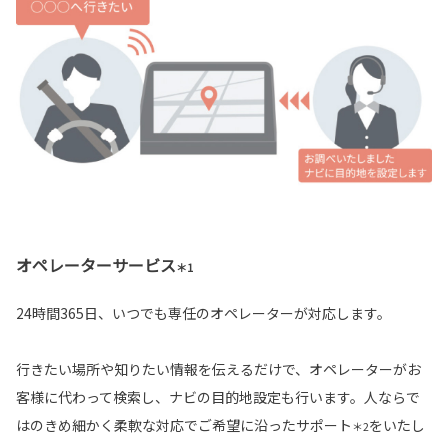
オペレーターサービス
＊1
24時間365日、いつでも専任のオペレーターが対応します。
行きたい場所や知りたい情報を伝えるだけで、オペレーターがお
客様に代わって検索し、ナビの目的地設定も行います。人ならで
はのきめ細かく柔軟な対応でご希望に沿ったサポート
をいたし
＊2