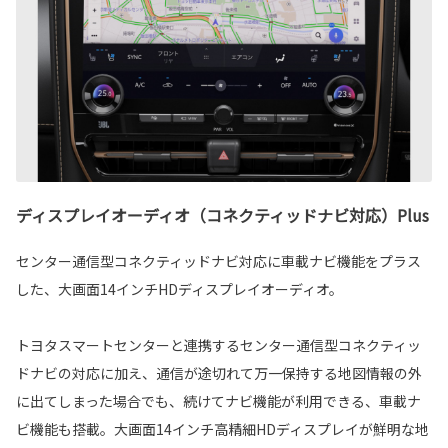
ディスプレイオーディオ（コネクティッドナビ対応）Plus
センター通信型コネクティッドナビ対応に車載ナビ機能をプラス
した、大画面14インチHDディスプレイオーディオ。
トヨタスマートセンターと連携するセンター通信型コネクティッ
ドナビの対応に加え、通信が途切れて万一保持する地図情報の外
に出てしまった場合でも、続けてナビ機能が利用できる、車載ナ
ビ機能も搭載。大画面14インチ高精細HDディスプレイが鮮明な地