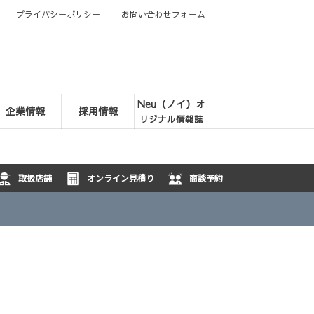
プライバシーポリシー
お問い合わせフォーム
Neu（ノイ）
オ
企業情報
採用情報
リジナル情報誌
取扱店舗
オンライン見積り
商談予約