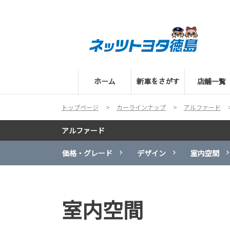
ホーム
新車をさがす
店舗一覧
トップページ
カーラインナップ
アルファード
アルファード
価格・グレード
デザイン
室内空間
室内空間