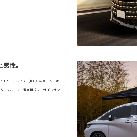
と感性。
イトパールマイカ〈089〉はメーカーオ
ムーンルーフ、後席用パワーサイドサン