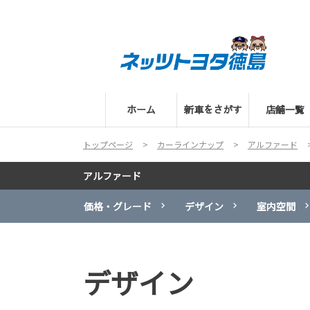
ホーム
新車をさがす
店舗一覧
トップページ
カーラインナップ
アルファード
アルファード
価格・グレード
デザイン
室内空間
デザイン