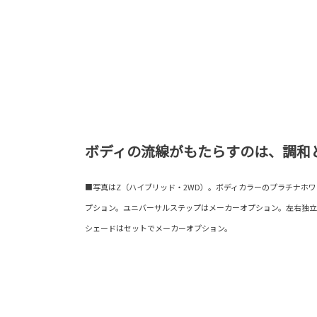
ボディの流線がもたらすのは、調和
■写真はZ（ハイブリッド・2WD）。ボディカラーのプラチナホワ
プション。ユニバーサルステップはメーカーオプション。左右独立
シェードはセットでメーカーオプション。