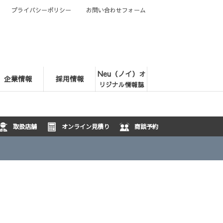
プライバシーポリシー
お問い合わせフォーム
Neu（ノイ）
オ
企業情報
採用情報
リジナル情報誌
取扱店舗
オンライン見積り
商談予約