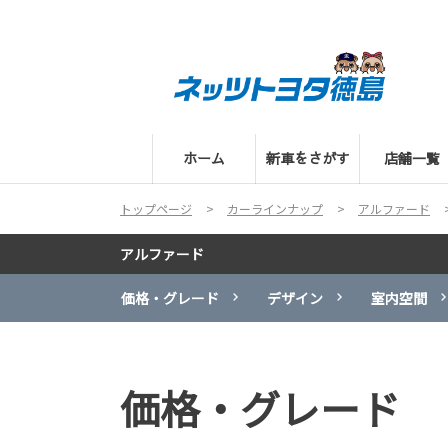
ホーム
新車をさがす
店舗一覧
トップページ
カーラインナップ
アルファード
アルファード
価格・グレード
デザイン
室内空間
価格・グレード