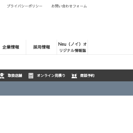
プライバシーポリシー
お問い合わせフォーム
Neu（ノイ）
オ
企業情報
採用情報
リジナル情報誌
取扱店舗
オンライン見積り
商談予約