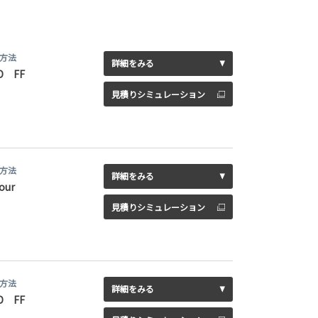
方法
詳細をみる
D FF
見積りシミュレーション
方法
詳細をみる
our
見積りシミュレーション
方法
詳細をみる
D FF