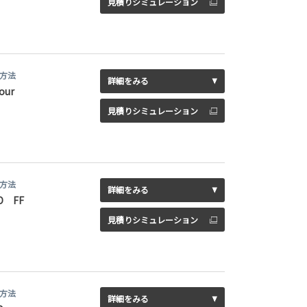
見積りシミュレーション
方法
詳細をみる
our
見積りシミュレーション
方法
詳細をみる
D FF
見積りシミュレーション
方法
詳細をみる