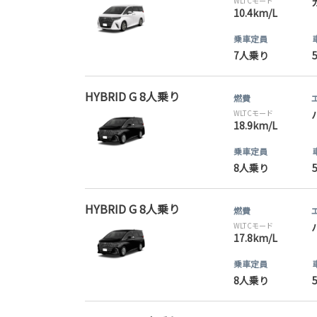
WLTCモード
10.4km/L
乗車定員
7人乗り
HYBRID G 8人乗り
燃費
WLTCモード
18.9km/L
乗車定員
8人乗り
HYBRID G 8人乗り
燃費
WLTCモード
17.8km/L
乗車定員
8人乗り