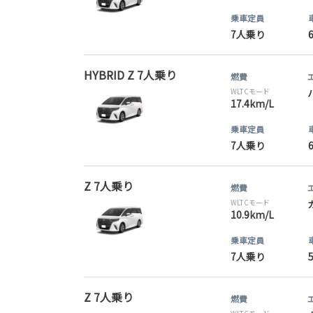
乗車定員
7人乗り
HYBRID Z 7人乗り
燃費
WLTCモード
17.4km/L
乗車定員
7人乗り
Z 7人乗り
燃費
WLTCモード
10.9km/L
乗車定員
7人乗り
Z 7人乗り
燃費