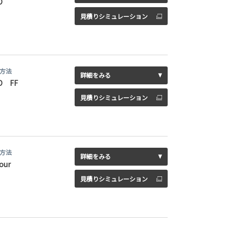
D
見積りシミュレーション
方法
詳細をみる
D FF
見積りシミュレーション
方法
詳細をみる
our
見積りシミュレーション