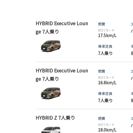
HYBRID Executive Loun
燃費
ge 7人乗り
WLTCモード
17.5km/L
乗車定員
7人乗り
HYBRID Executive Loun
燃費
ge 7人乗り
WLTCモード
16.8km/L
乗車定員
7人乗り
HYBRID Z 7人乗り
燃費
WLTCモード
18.0km/L